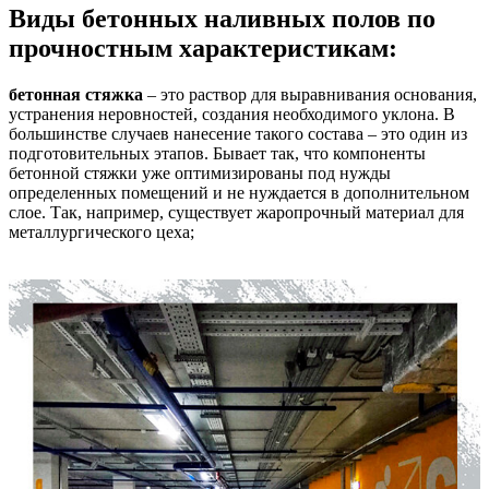
Виды бетонных наливных полов по
прочностным характеристикам:
бетонная стяжка
– это раствор для выравнивания основания,
устранения неровностей, создания необходимого уклона. В
большинстве случаев нанесение такого состава – это один из
подготовительных этапов. Бывает так, что компоненты
бетонной стяжки уже оптимизированы под нужды
определенных помещений и не нуждается в дополнительном
слое. Так, например, существует жаропрочный материал для
металлургического цеха;