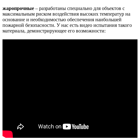
жаропрочные
– разработаны специально для объектов с
максимальным риском воздействия высоких температур на
основание и необходимостью обеспечения наибольшей
пожарной безопасности. У нас есть видео испытания такого
материала, демонстрирующее его возможности: