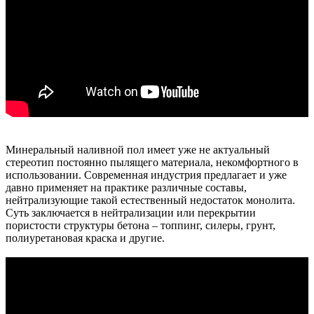
Минеральный наливной пол имеет уже не актуальный
стереотип постоянно пылящего материала, некомфортного в
использовании. Современная индустрия предлагает и уже
давно применяет на практике различные составы,
нейтрализующие такой естественный недостаток монолита.
Суть заключается в нейтрализации или перекрытии
пористости структуры бетона – топпинг, силеры, грунт,
полиуретановая краска и другие.