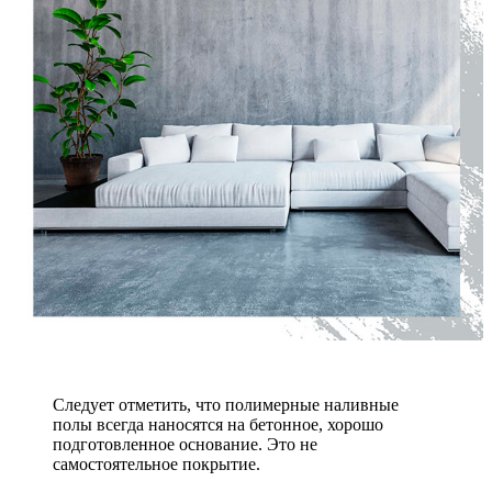
Следует отметить, что полимерные наливные
полы всегда наносятся на бетонное, хорошо
подготовленное основание. Это не
самостоятельное покрытие.