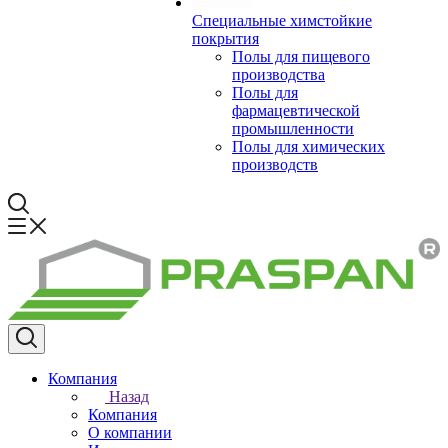
Специальные химстойкие
покрытия
Полы для пищевого
производства
Полы для
фармацевтической
промышленности
Полы для химических
производств
Компания
Назад
Компания
О компании