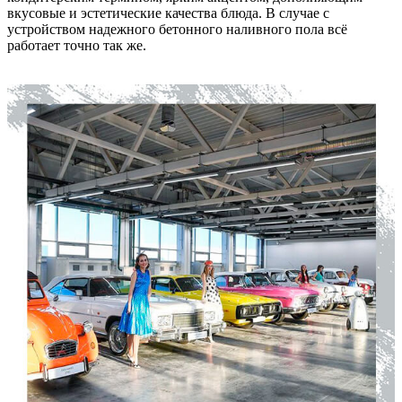
вкусовые и эстетические качества блюда. В случае с
устройством надежного бетонного наливного пола всё
работает точно так же.