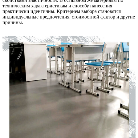
свойствами эластичности. В остальном же материалы по
техническим характеристикам и способу нанесения
практически идентичны. Критерием выбора становятся
индивидуальные предпочтения, стоимостной фактор и другие
причины.