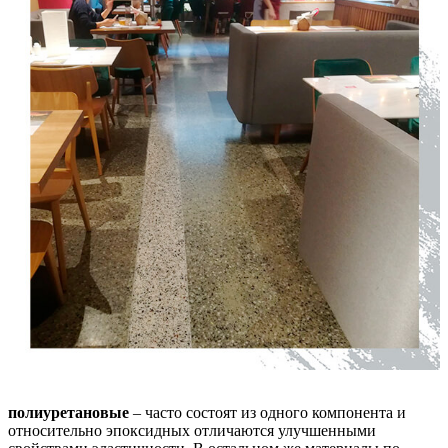
полиуретановые
– часто состоят из одного компонента и
относительно эпоксидных отличаются улучшенными