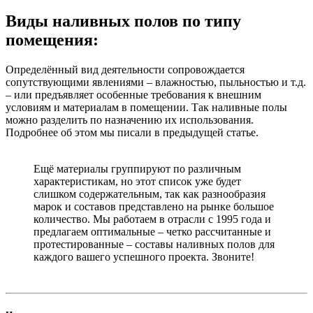
Виды наливных полов по типу
помещения:
Определённый вид деятельности сопровождается
сопутствующими явлениями – влажностью, пыльностью и т.д.
– или предъявляет особенные требования к внешним
условиям и материалам в помещении. Так наливные полы
можно разделить по назначению их использования.
Подробнее об этом мы писали в предыдущей статье.
Ещё материалы группируют по различным
характеристикам, но этот список уже будет
слишком содержательным, так как разнообразия
марок и составов представлено на рынке большое
количество. Мы работаем в отрасли с 1995 года и
предлагаем оптимальные – четко рассчитанные и
протестированные – составы наливных полов для
каждого вашего успешного проекта. Звоните!