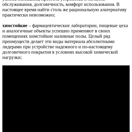
обслуживания, долговечность, комфорт использования. В
настоящее время найти столь же рациональную альтернативу
практически невозможно;
химстойкие
– фармацевтические лаборатории, пищевые цеха
и аналогичные объекты успешно применяют в своих
помещениях химстойкие наливные полы. Целый ряд
преимуществ делает эти виды материала абсолютными
лидерами при устройстве надежного и по-настоящему
долговечного покрытия в условиях высокой химической
нагрузки;