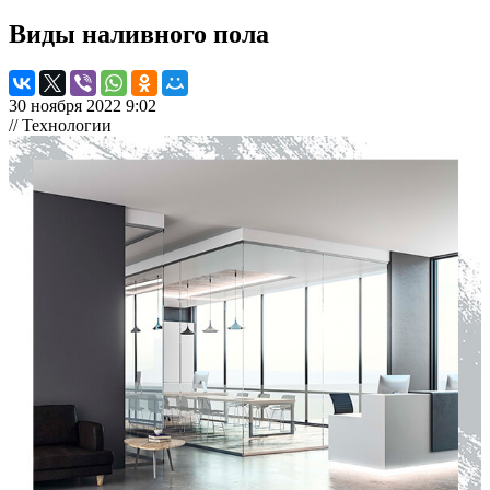
Виды наливного пола
30 ноября 2022 9:02
// Технологии