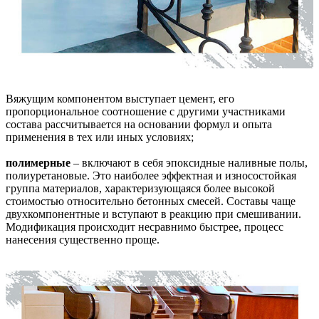
Вяжущим компонентом выступает цемент, его
пропорциональное соотношение с другими участниками
состава рассчитывается на основании формул и опыта
применения в тех или иных условиях;
полимерные
– включают в себя эпоксидные наливные полы,
полиуретановые. Это наиболее эффектная и износостойкая
группа материалов, характеризующаяся более высокой
стоимостью относительно бетонных смесей. Составы чаще
двухкомпонентные и вступают в реакцию при смешивании.
Модификация происходит несравнимо быстрее, процесс
нанесения существенно проще.