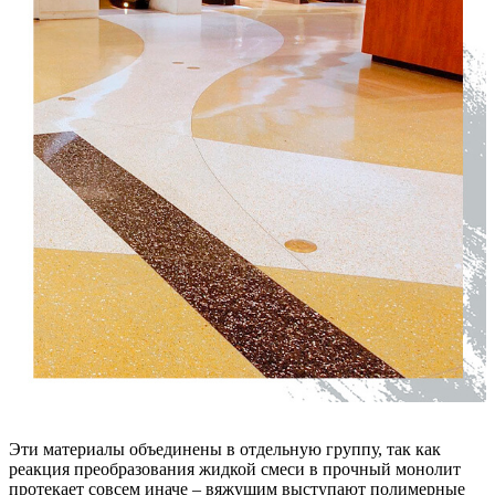
Эти материалы объединены в отдельную группу, так как
реакция преобразования жидкой смеси в прочный монолит
протекает совсем иначе – вяжущим выступают полимерные