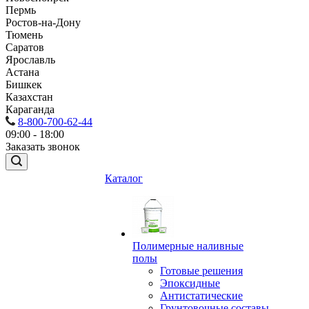
Пермь
Ростов-на-Дону
Тюмень
Саратов
Ярославль
Астана
Бишкек
Казахстан
Караганда
8-800-700-62-44
09:00 - 18:00
Заказать звонок
Каталог
Полимерные наливные
полы
Готовые решения
Эпоксидные
Антистатические
Грунтовочные составы