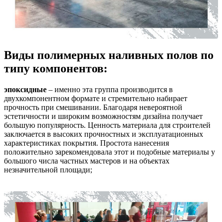
Виды полимерных наливных полов по
типу компонентов:
эпоксидные
– именно эта группа производится в
двухкомпонентном формате и стремительно набирает
прочность при смешивании. Благодаря невероятной
эстетичности и широким возможностям дизайна получает
большую популярность. Ценность материала для строителей
заключается в высоких прочностных и эксплуатационных
характеристиках покрытия. Простота нанесения
положительно зарекомендовала этот и подобные материалы у
большого числа частных мастеров и на объектах
незначительной площади;