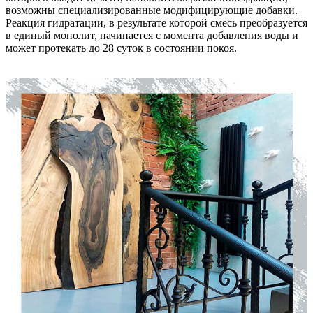
возможны специализированные модифицирующие добавки.
Реакция гидратации, в результате которой смесь преобразуется
в единый монолит, начинается с момента добавления воды и
может протекать до 28 суток в состоянии покоя.