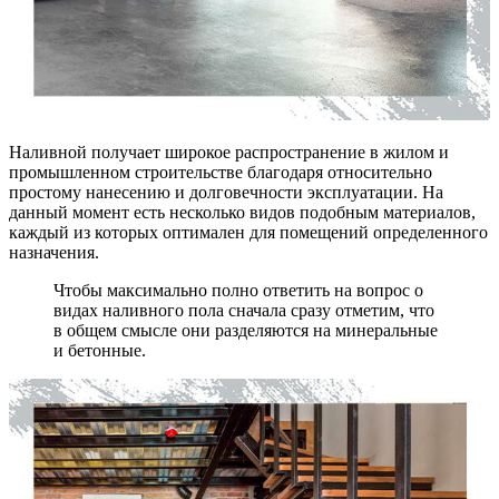
Наливной получает широкое распространение в жилом и
промышленном строительстве благодаря относительно
простому нанесению и долговечности эксплуатации. На
данный момент есть несколько видов подобным материалов,
каждый из которых оптимален для помещений определенного
назначения.
Чтобы максимально полно ответить на вопрос о
видах наливного пола сначала сразу отметим, что
в общем смысле они разделяются на минеральные
и бетонные.