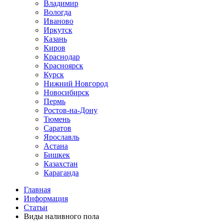
Владимир
Вологда
Иваново
Иркутск
Казань
Киров
Краснодар
Красноярск
Курск
Нижний Новгород
Новосибирск
Пермь
Ростов-на-Дону
Тюмень
Саратов
Ярославль
Астана
Бишкек
Казахстан
Караганда
Главная
Информация
Статьи
Виды наливного пола