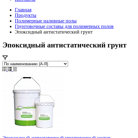
Главная
Продукты
Полимерные наливные полы
Грунтовочные составы для полимерных полов
Эпоксидный антистатический грунт
Эпоксидный антистатический грунт
Эпоксидный антистатичный грунтовочный состав