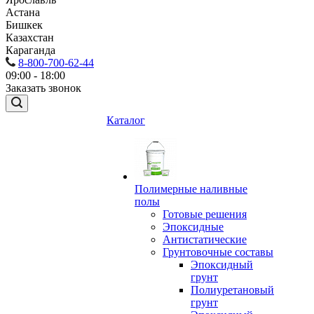
Астана
Бишкек
Казахстан
Караганда
8-800-700-62-44
09:00 - 18:00
Заказать звонок
Каталог
Полимерные наливные
полы
Готовые решения
Эпоксидные
Антистатические
Грунтовочные составы
Эпоксидный
грунт
Полиуретановый
грунт