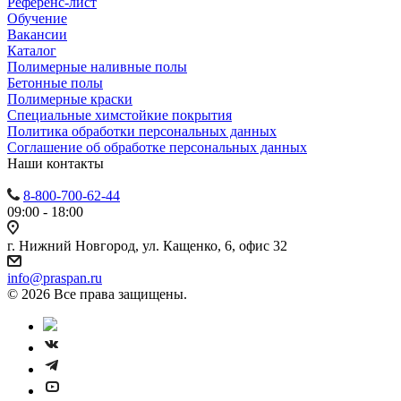
Референс-лист
Обучение
Вакансии
Каталог
Полимерные наливные полы
Бетонные полы
Полимерные краски
Специальные химстойкие покрытия
Политика обработки персональных данных
Cоглашение об обработке персональных данных
Наши контакты
8-800-700-62-44
09:00 - 18:00
г. Нижний Новгород, ул. Кащенко, 6, офис 32
info@praspan.ru
© 2026 Все права защищены.