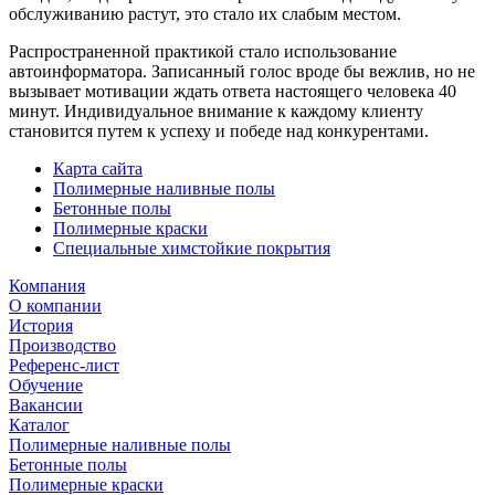
обслуживанию растут, это стало их слабым местом.
Распространенной практикой стало использование
автоинформатора. Записанный голос вроде бы вежлив, но не
вызывает мотивации ждать ответа настоящего человека 40
минут. Индивидуальное внимание к каждому клиенту
становится путем к успеху и победе над конкурентами.
Карта сайта
Полимерные наливные полы
Бетонные полы
Полимерные краски
Специальные химстойкие покрытия
Компания
О компании
История
Производство
Референс-лист
Обучение
Вакансии
Каталог
Полимерные наливные полы
Бетонные полы
Полимерные краски