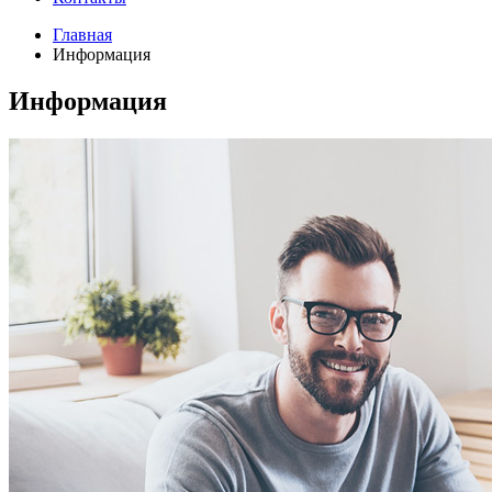
Главная
Информация
Информация