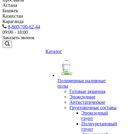
Астана
Бишкек
Казахстан
Караганда
8-800-700-62-44
09:00 - 18:00
Заказать звонок
Каталог
Полимерные наливные
полы
Готовые решения
Эпоксидные
Антистатические
Грунтовочные составы
Эпоксидный
грунт
Полиуретановый
грунт