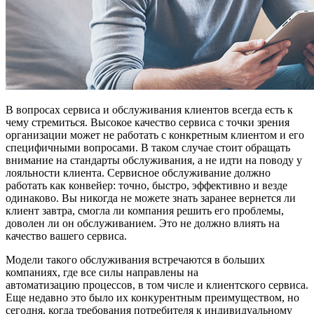
В вопросах сервиса и обслуживания клиентов всегда есть к
чему стремиться. Высокое качество сервиса с точки зрения
организации может не работать с конкретным клиентом и его
специфичными вопросами. В таком случае стоит обращать
внимание на стандарты обслуживания, а не идти на поводу у
лояльности клиента. Сервисное обслуживание должно
работать как конвейер: точно, быстро, эффективно и везде
одинаково. Вы никогда не можете знать заранее вернется ли
клиент завтра, смогла ли компания решить его проблемы,
доволен ли он обслуживанием. Это не должно влиять на
качество вашего сервиса.
Модели такого обслуживания встречаются в больших
компаниях, где все силы направлены на
автоматизацию процессов, в том числе и клиентского сервиса.
Еще недавно это было их конкурентным преимуществом, но
сегодня, когда требования потребителя к индивидуальному