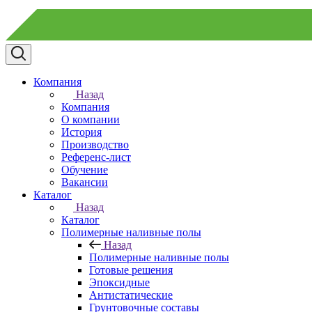
Компания
Назад
Компания
О компании
История
Производство
Референс-лист
Обучение
Вакансии
Каталог
Назад
Каталог
Полимерные наливные полы
Назад
Полимерные наливные полы
Готовые решения
Эпоксидные
Антистатические
Грунтовочные составы