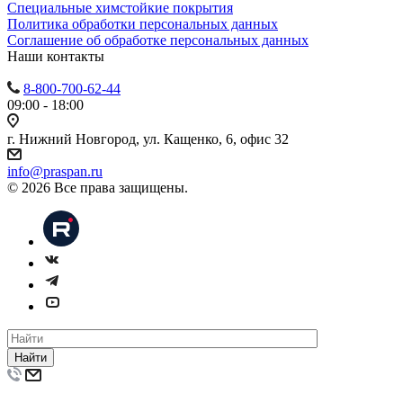
Специальные химстойкие покрытия
Политика обработки персональных данных
Cоглашение об обработке персональных данных
Наши контакты
8-800-700-62-44
09:00 - 18:00
г. Нижний Новгород, ул. Кащенко, 6, офис 32
info@praspan.ru
© 2026 Все права защищены.
Найти