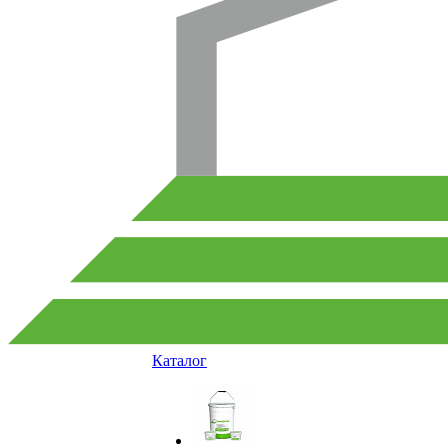
Каталог