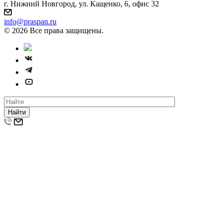
г. Нижний Новгород, ул. Кащенко, 6, офис 32
info@praspan.ru
© 2026 Все права защищены.
Найти