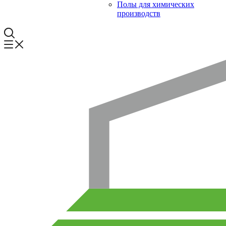
Полы для химических
производств