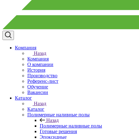
Компания
Назад
Компания
О компании
История
Производство
Референс-лист
Обучение
Вакансии
Каталог
Назад
Каталог
Полимерные наливные полы
Назад
Полимерные наливные полы
Готовые решения
Эпоксидные