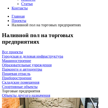
Статьи
Контакты
Главная
Проекты
Наливной пол на торговых предприятиях
Наливной пол на торговых
предприятиях
Все проекты
Городская и деловая инфраструктура
Машиностроение
Образовательные учреждения
Паркинги и автоцентры
Пищевая отрасль
Приборостроение
Складские помещения
Спортивные объекты
Торговые предприятия
Объекты другого назначения