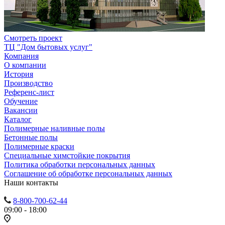
Смотреть проект
ТЦ "Дом бытовых услуг"
Компания
О компании
История
Производство
Референс-лист
Обучение
Вакансии
Каталог
Полимерные наливные полы
Бетонные полы
Полимерные краски
Специальные химстойкие покрытия
Политика обработки персональных данных
Cоглашение об обработке персональных данных
Наши контакты
8-800-700-62-44
09:00 - 18:00