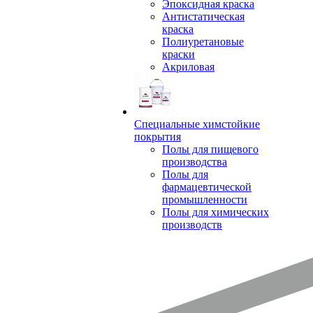
Эпоксидная краска
Антистатическая
краска
Полиуретановые
краски
Акриловая
Специальные химстойкие
покрытия
Полы для пищевого
производства
Полы для
фармацевтической
промышленности
Полы для химических
производств