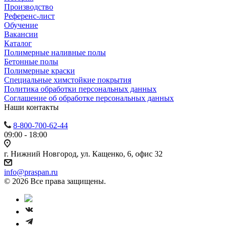
Производство
Референс-лист
Обучение
Вакансии
Каталог
Полимерные наливные полы
Бетонные полы
Полимерные краски
Специальные химстойкие покрытия
Политика обработки персональных данных
Cоглашение об обработке персональных данных
Наши контакты
8-800-700-62-44
09:00 - 18:00
г. Нижний Новгород, ул. Кащенко, 6, офис 32
info@praspan.ru
© 2026 Все права защищены.