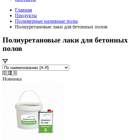
Главная
Продукты
Полимерные наливные полы
Полиуретановые лаки для бетонных полов
Полиуретановые лаки для бетонных
полов
Новинка