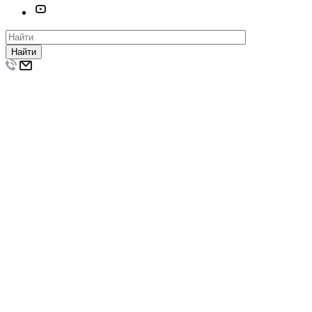
Найти