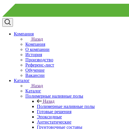
Компания
Назад
Компания
О компании
История
Производство
Референс-лист
Обучение
Вакансии
Каталог
Назад
Каталог
Полимерные наливные полы
Назад
Полимерные наливные полы
Готовые решения
Эпоксидные
Антистатические
Грунтовочные составы