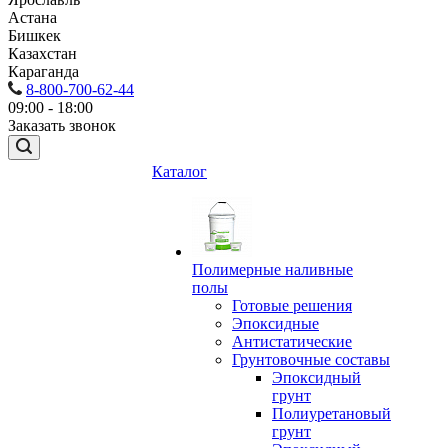
Астана
Бишкек
Казахстан
Караганда
8-800-700-62-44
09:00 - 18:00
Заказать звонок
Каталог
Полимерные наливные
полы
Готовые решения
Эпоксидные
Антистатические
Грунтовочные составы
Эпоксидный
грунт
Полиуретановый
грунт