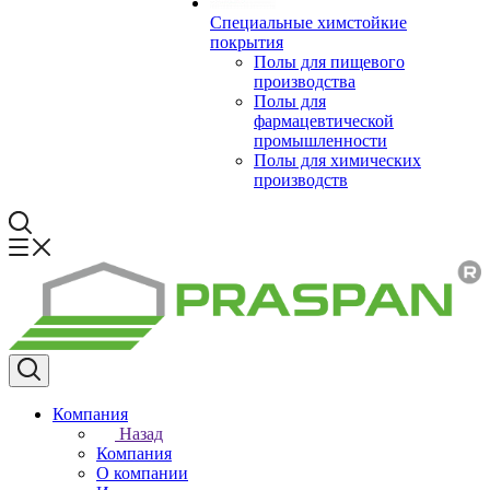
Специальные химстойкие
покрытия
Полы для пищевого
производства
Полы для
фармацевтической
промышленности
Полы для химических
производств
Компания
Назад
Компания
О компании