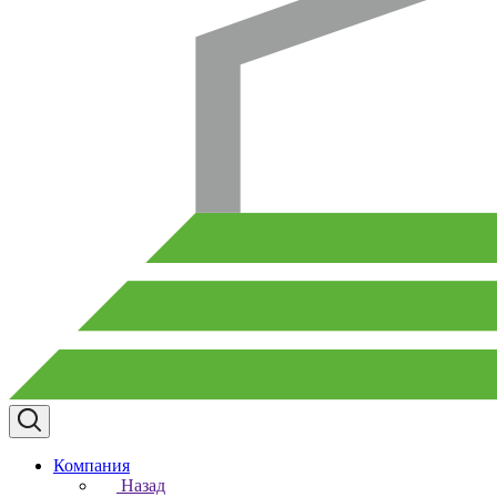
Компания
Назад