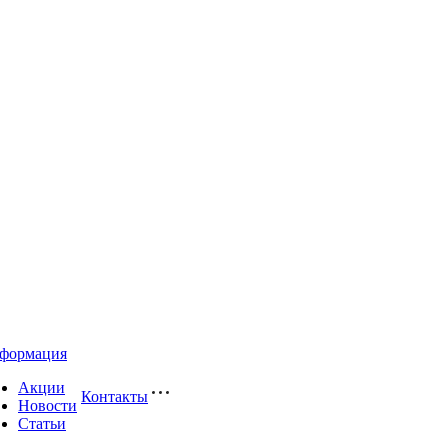
формация
Акции
Контакты
Новости
Статьи