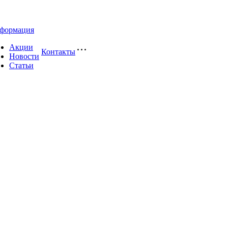
формация
Акции
Контакты
Новости
Статьи