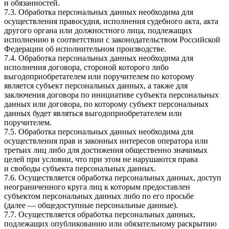
и обязанностей.
7.3. Обработка персональных данных необходима для
осуществления правосудия, исполнения судебного акта, акта
другого органа или должностного лица, подлежащих
исполнению в соответствии с законодательством Российской
Федерации об исполнительном производстве.
7.4. Обработка персональных данных необходима для
исполнения договора, стороной которого либо
выгодоприобретателем или поручителем по которому
является субъект персональных данных, а также для
заключения договора по инициативе субъекта персональных
данных или договора, по которому субъект персональных
данных будет являться выгодоприобретателем или
поручителем.
7.5. Обработка персональных данных необходима для
осуществления прав и законных интересов оператора или
третьих лиц либо для достижения общественно значимых
целей при условии, что при этом не нарушаются права
и свободы субъекта персональных данных.
7.6. Осуществляется обработка персональных данных, доступ
неограниченного круга лиц к которым предоставлен
субъектом персональных данных либо по его просьбе
(далее — общедоступные персональные данные).
7.7. Осуществляется обработка персональных данных,
подлежащих опубликованию или обязательному раскрытию