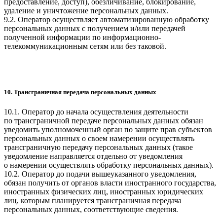
предоставление, доступ), обезличивание, блокирование,
удаление и уничтожение персональных данных.
9.2. Оператор осуществляет автоматизированную обработку
персональных данных с получением и/или передачей
полученной информации по информационно-
телекоммуникационным сетям или без таковой.
10. Трансграничная передача персональных данных
10.1. Оператор до начала осуществления деятельности
по трансграничной передаче персональных данных обязан
уведомить уполномоченный орган по защите прав субъектов
персональных данных о своем намерении осуществлять
трансграничную передачу персональных данных (такое
уведомление направляется отдельно от уведомления
о намерении осуществлять обработку персональных данных).
10.2. Оператор до подачи вышеуказанного уведомления,
обязан получить от органов власти иностранного государства,
иностранных физических лиц, иностранных юридических
лиц, которым планируется трансграничная передача
персональных данных, соответствующие сведения.