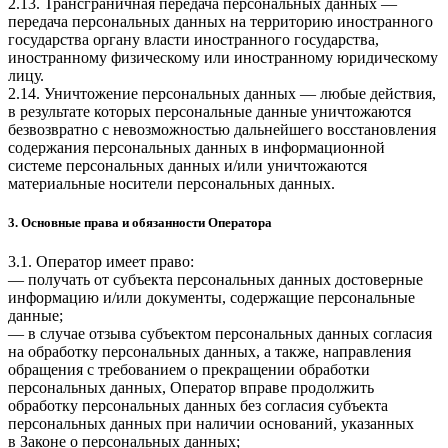
2.13. Трансграничная передача персональных данных —
передача персональных данных на территорию иностранного
государства органу власти иностранного государства,
иностранному физическому или иностранному юридическому
лицу.
2.14. Уничтожение персональных данных — любые действия,
в результате которых персональные данные уничтожаются
безвозвратно с невозможностью дальнейшего восстановления
содержания персональных данных в информационной
системе персональных данных и/или уничтожаются
материальные носители персональных данных.
3. Основные права и обязанности Оператора
3.1. Оператор имеет право:
— получать от субъекта персональных данных достоверные
информацию и/или документы, содержащие персональные
данные;
— в случае отзыва субъектом персональных данных согласия
на обработку персональных данных, а также, направления
обращения с требованием о прекращении обработки
персональных данных, Оператор вправе продолжить
обработку персональных данных без согласия субъекта
персональных данных при наличии оснований, указанных
в Законе о персональных данных;