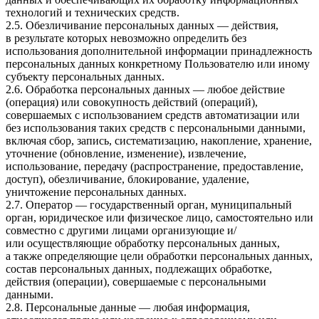
технологий и технических средств.
2.5. Обезличивание персональных данных — действия,
в результате которых невозможно определить без
использования дополнительной информации принадлежность
персональных данных конкретному Пользователю или иному
субъекту персональных данных.
2.6. Обработка персональных данных — любое действие
(операция) или совокупность действий (операций),
совершаемых с использованием средств автоматизации или
без использования таких средств с персональными данными,
включая сбор, запись, систематизацию, накопление, хранение,
уточнение (обновление, изменение), извлечение,
использование, передачу (распространение, предоставление,
доступ), обезличивание, блокирование, удаление,
уничтожение персональных данных.
2.7. Оператор — государственный орган, муниципальный
орган, юридическое или физическое лицо, самостоятельно или
совместно с другими лицами организующие и/
или осуществляющие обработку персональных данных,
а также определяющие цели обработки персональных данных,
состав персональных данных, подлежащих обработке,
действия (операции), совершаемые с персональными
данными.
2.8. Персональные данные — любая информация,