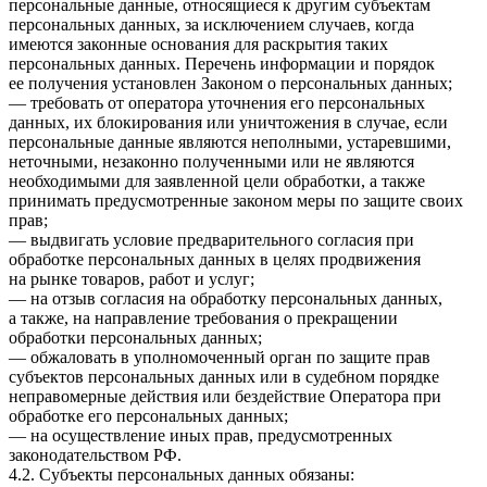
персональные данные, относящиеся к другим субъектам
персональных данных, за исключением случаев, когда
имеются законные основания для раскрытия таких
персональных данных. Перечень информации и порядок
ее получения установлен Законом о персональных данных;
— требовать от оператора уточнения его персональных
данных, их блокирования или уничтожения в случае, если
персональные данные являются неполными, устаревшими,
неточными, незаконно полученными или не являются
необходимыми для заявленной цели обработки, а также
принимать предусмотренные законом меры по защите своих
прав;
— выдвигать условие предварительного согласия при
обработке персональных данных в целях продвижения
на рынке товаров, работ и услуг;
— на отзыв согласия на обработку персональных данных,
а также, на направление требования о прекращении
обработки персональных данных;
— обжаловать в уполномоченный орган по защите прав
субъектов персональных данных или в судебном порядке
неправомерные действия или бездействие Оператора при
обработке его персональных данных;
— на осуществление иных прав, предусмотренных
законодательством РФ.
4.2. Субъекты персональных данных обязаны: