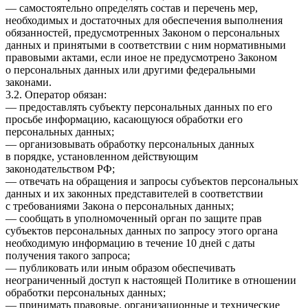
— самостоятельно определять состав и перечень мер,
необходимых и достаточных для обеспечения выполнения
обязанностей, предусмотренных Законом о персональных
данных и принятыми в соответствии с ним нормативными
правовыми актами, если иное не предусмотрено Законом
о персональных данных или другими федеральными
законами.
3.2. Оператор обязан:
— предоставлять субъекту персональных данных по его
просьбе информацию, касающуюся обработки его
персональных данных;
— организовывать обработку персональных данных
в порядке, установленном действующим
законодательством РФ;
— отвечать на обращения и запросы субъектов персональных
данных и их законных представителей в соответствии
с требованиями Закона о персональных данных;
— сообщать в уполномоченный орган по защите прав
субъектов персональных данных по запросу этого органа
необходимую информацию в течение 10 дней с даты
получения такого запроса;
— публиковать или иным образом обеспечивать
неограниченный доступ к настоящей Политике в отношении
обработки персональных данных;
— принимать правовые, организационные и технические