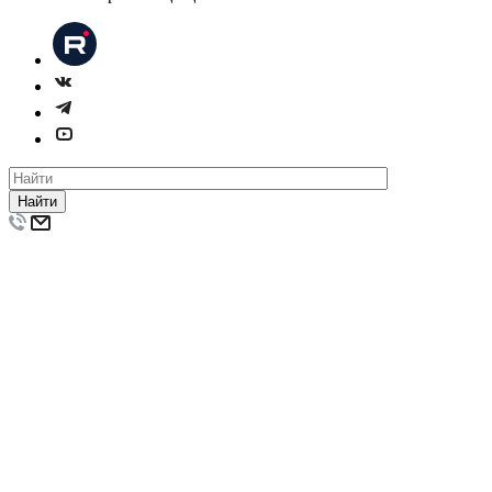
Найти