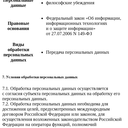
Персональные
философские убеждения
данные
Федеральный закон «Об информации,
Правовые
информационных технологиях
основания
и о защите информации»
от 27.07.2006 N 149-ФЗ
Виды
обработки
Передача персональных данных
персональных
данных
7. Условия обработки персональных данных
7.1. Обработка персональных данных осуществляется
с согласия субъекта персональных данных на обработку его
персональных данных.
7.2. Обработка персональных данных необходима для
достижения целей, предусмотренных международным
договором Российской Федерации или законом, для
осуществления возложенных законодательством Российской
Федерации на оператора функций, полномочий