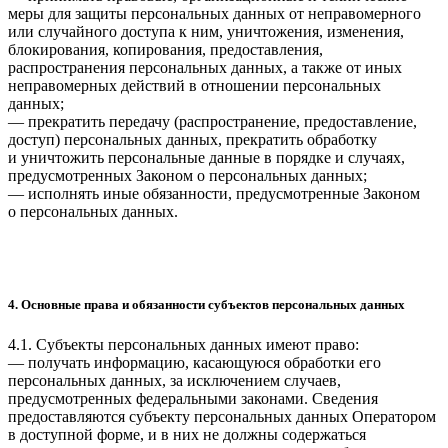
меры для защиты персональных данных от неправомерного
или случайного доступа к ним, уничтожения, изменения,
блокирования, копирования, предоставления,
распространения персональных данных, а также от иных
неправомерных действий в отношении персональных
данных;
— прекратить передачу (распространение, предоставление,
доступ) персональных данных, прекратить обработку
и уничтожить персональные данные в порядке и случаях,
предусмотренных Законом о персональных данных;
— исполнять иные обязанности, предусмотренные Законом
о персональных данных.
4. Основные права и обязанности субъектов персональных данных
4.1. Субъекты персональных данных имеют право:
— получать информацию, касающуюся обработки его
персональных данных, за исключением случаев,
предусмотренных федеральными законами. Сведения
предоставляются субъекту персональных данных Оператором
в доступной форме, и в них не должны содержаться