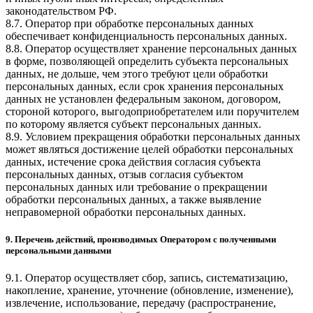
законодательством РФ.
8.7. Оператор при обработке персональных данных
обеспечивает конфиденциальность персональных данных.
8.8. Оператор осуществляет хранение персональных данных
в форме, позволяющей определить субъекта персональных
данных, не дольше, чем этого требуют цели обработки
персональных данных, если срок хранения персональных
данных не установлен федеральным законом, договором,
стороной которого, выгодоприобретателем или поручителем
по которому является субъект персональных данных.
8.9. Условием прекращения обработки персональных данных
может являться достижение целей обработки персональных
данных, истечение срока действия согласия субъекта
персональных данных, отзыв согласия субъектом
персональных данных или требование о прекращении
обработки персональных данных, а также выявление
неправомерной обработки персональных данных.
9. Перечень действий, производимых Оператором с полученными
персональными данными
9.1. Оператор осуществляет сбор, запись, систематизацию,
накопление, хранение, уточнение (обновление, изменение),
извлечение, использование, передачу (распространение,