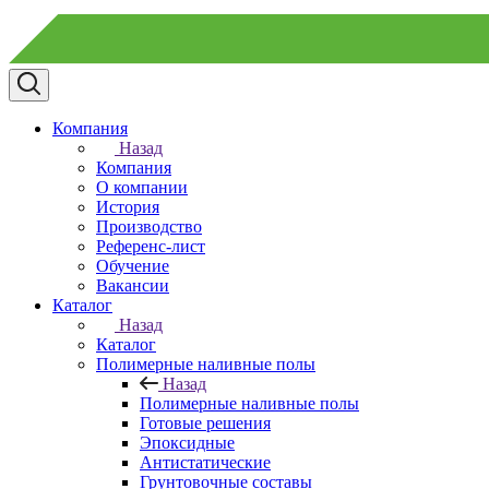
Компания
Назад
Компания
О компании
История
Производство
Референс-лист
Обучение
Вакансии
Каталог
Назад
Каталог
Полимерные наливные полы
Назад
Полимерные наливные полы
Готовые решения
Эпоксидные
Антистатические
Грунтовочные составы