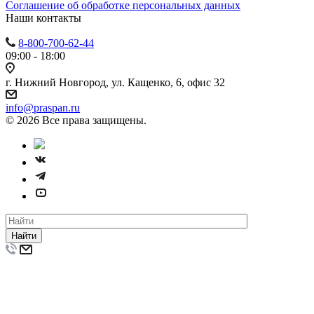
Cоглашение об обработке персональных данных
Наши контакты
8-800-700-62-44
09:00 - 18:00
г. Нижний Новгород, ул. Кащенко, 6, офис 32
info@praspan.ru
© 2026 Все права защищены.
Найти