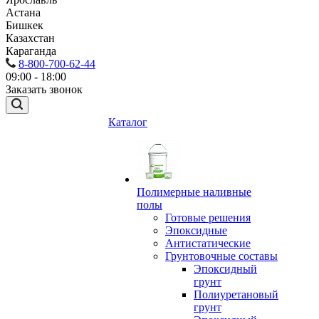
Астана
Бишкек
Казахстан
Караганда
8-800-700-62-44
09:00 - 18:00
Заказать звонок
Каталог
Полимерные наливные
полы
Готовые решения
Эпоксидные
Антистатические
Грунтовочные составы
Эпоксидный
грунт
Полиуретановый
грунт