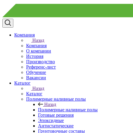
Компания
Назад
Компания
О компании
История
Производство
Референс-лист
Обучение
Вакансии
Каталог
Назад
Каталог
Полимерные наливные полы
Назад
Полимерные наливные полы
Готовые решения
Эпоксидные
Антистатические
Грунтовочные составы