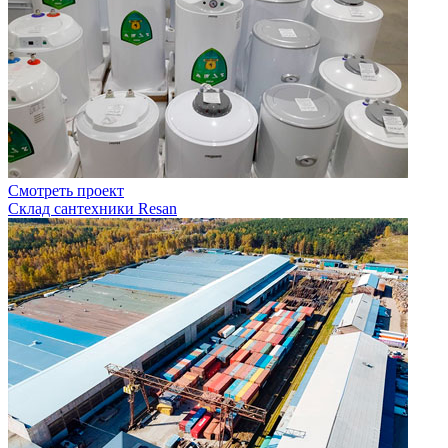
Смотреть проект
Склад сантехники Resan