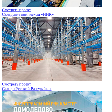
Смотреть проект
Складские комплексы «ИНК»
Смотреть проект
Склад «Русский Разгуляйка»