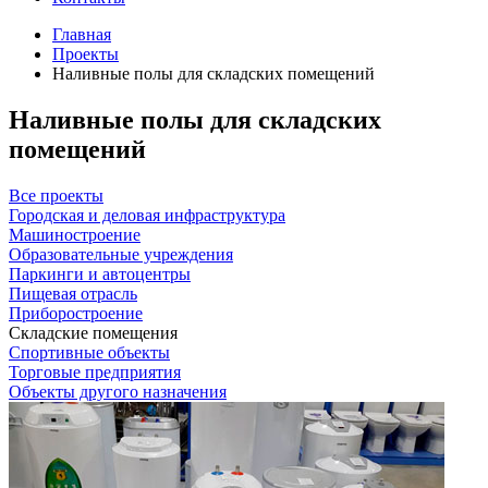
Главная
Проекты
Наливные полы для складских помещений
Наливные полы для складских
помещений
Все проекты
Городская и деловая инфраструктура
Машиностроение
Образовательные учреждения
Паркинги и автоцентры
Пищевая отрасль
Приборостроение
Складские помещения
Спортивные объекты
Торговые предприятия
Объекты другого назначения