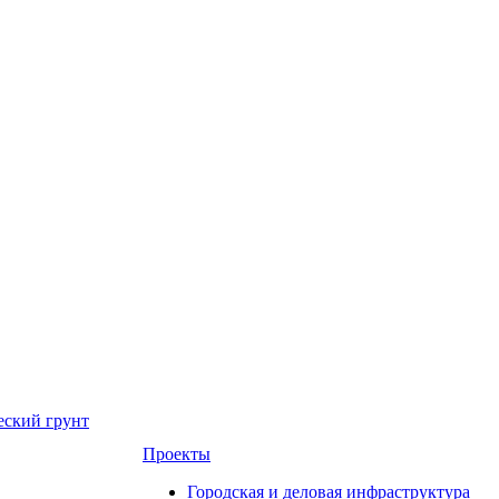
еский грунт
Проекты
Городская и деловая инфраструктура