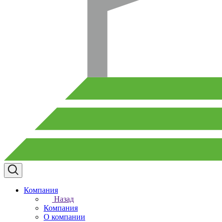
Компания
Назад
Компания
О компании