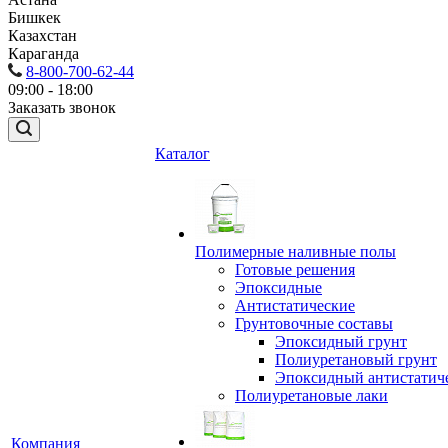
Бишкек
Казахстан
Караганда
8-800-700-62-44
09:00 - 18:00
Заказать звонок
Каталог
Полимерные наливные полы
Готовые решения
Эпоксидные
Антистатические
Грунтовочные составы
Эпоксидный грунт
Полиуретановый грунт
Эпоксидный антистатич
Полиуретановые лаки
Компания