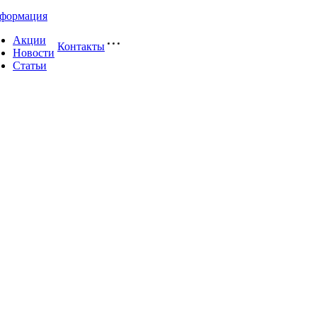
формация
Акции
Контакты
Новости
Статьи