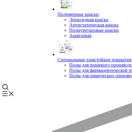
Полимерные краски
Эпоксидная краска
Антистатическая краска
Полиуретановые краски
Акриловая
Специальные химстойкие покрытия
Полы для пищевого производс
Полы для фармацевтической 
Полы для химических произво