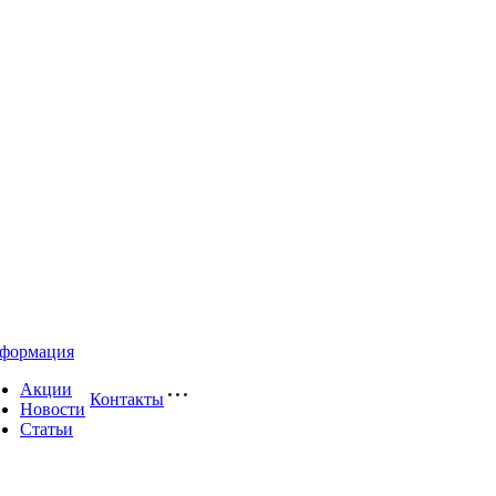
формация
Акции
Контакты
Новости
Статьи