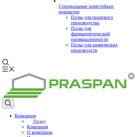
Специальные химстойкие
покрытия
Полы для пищевого
производства
Полы для
фармацевтической
промышленности
Полы для химических
производств
Компания
Назад
Компания
О компании