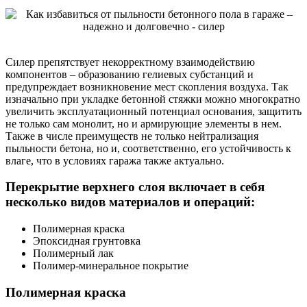
Силер препятствует некорректному взаимодействию
компонентов – образованию гелиевых субстанций и
предупреждает возникновение мест скопления воздуха. Так
изначально при укладке бетонной стяжки можно многократно
увеличить эксплуатационный потенциал основания, защитить
не только сам монолит, но и армирующие элементы в нем.
Также в числе преимуществ не только нейтрализация
пыльности бетона, но и, соответственно, его устойчивость к
влаге, что в условиях гаража также актуально.
Перекрытие верхнего слоя включает в себя
несколько видов материалов и операций:
Полимерная краска
Эпоксидная грунтовка
Полимерный лак
Полимер-минеральное покрытие
Полимерная краска