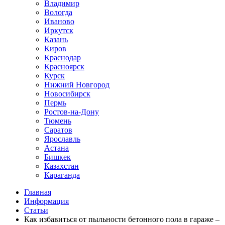
Владимир
Вологда
Иваново
Иркутск
Казань
Киров
Краснодар
Красноярск
Курск
Нижний Новгород
Новосибирск
Пермь
Ростов-на-Дону
Тюмень
Саратов
Ярославль
Астана
Бишкек
Казахстан
Караганда
Главная
Информация
Статьи
Как избавиться от пыльности бетонного пола в гараже –