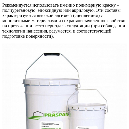
Рекомендуется использовать именно полимерную краску –
полиуретановую, эпоксидную или акриловую. Эти составы
характеризуются высокой адгезией (сцеплением) с
монолитными материалами и сохраняют заявленное свойство
на протяжении всего периода эксплуатации (при соблюдении
технологии нанесения, разумеется, и соответствующей
подготовке поверхности).