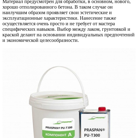
Материал предусмотрен для обработки, в основном, нового,
хорошо отполированного бетона. В таком случае он
наилучшим образом проявляет свои эстетические и
эксплуатационные характеристики. Нанесение также
осуществляется очень просто и не требует от мастера
специфических навыков. Выбор между лаком, грунтовкой и
краской делают на основании индивидуальных предпочтений
и экономической целесообразности.