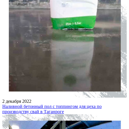
2 декабря 2022
Наливной бетонный пол с топпингом для цеха по
производству свай в Таганроге