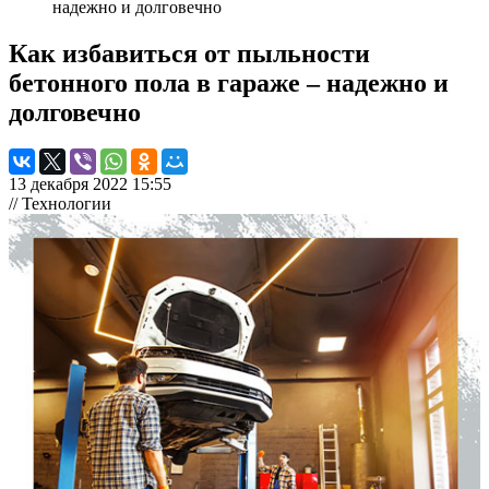
надежно и долговечно
Как избавиться от пыльности
бетонного пола в гараже – надежно и
долговечно
13 декабря 2022 15:55
// Технологии