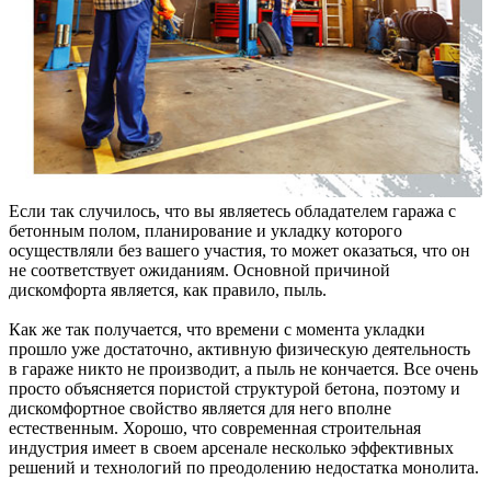
Если так случилось, что вы являетесь обладателем гаража с
бетонным полом, планирование и укладку которого
осуществляли без вашего участия, то может оказаться, что он
не соответствует ожиданиям. Основной причиной
дискомфорта является, как правило, пыль.
Как же так получается, что времени с момента укладки
прошло уже достаточно, активную физическую деятельность
в гараже никто не производит, а пыль не кончается. Все очень
просто объясняется пористой структурой бетона, поэтому и
дискомфортное свойство является для него вполне
естественным. Хорошо, что современная строительная
индустрия имеет в своем арсенале несколько эффективных
решений и технологий по преодолению недостатка монолита.