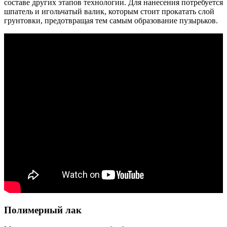
составе других этапов технологии. Для нанесения потребуется
шпатель и игольчатый валик, которым стоит прокатать слой
грунтовки, предотвращая тем самым образование пузырьков.
Полимерный лак