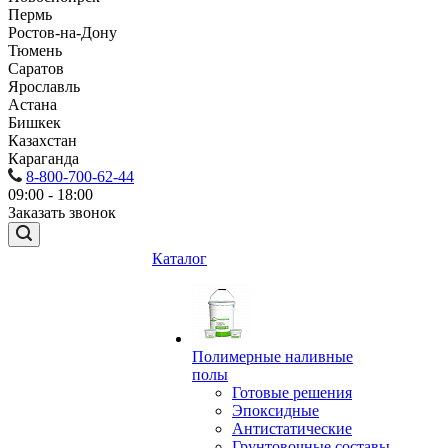
Пермь
Ростов-на-Дону
Тюмень
Саратов
Ярославль
Астана
Бишкек
Казахстан
Караганда
8-800-700-62-44
09:00 - 18:00
Заказать звонок
Каталог
Полимерные наливные
полы
Готовые решения
Эпоксидные
Антистатические
Грунтовочные составы