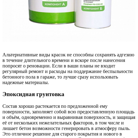
Альтернативные виды красок не способны сохранять адгезию
в течение длительного времени и вскоре после нанесения
попросят о реновации. Если в ваши планы не входит
регулярный ремонт и расходы на поддержание беспыльности
бетонного пола в гараже, то лучше сразу использовать
надежные материалы.
Эпоксидная грунтовка
Состав хорошо растекается по предложенной ему
поверхности, заполняет собой всю предоставленную площадь
и объём, одновременно и выравнивая поверхность, и защищая
её от нескольких нежелательных факторов, в том числе и
лишает бетон возможности генерировать в атмосферу пыль.
Это отличное решение для старого покрытия и нового в