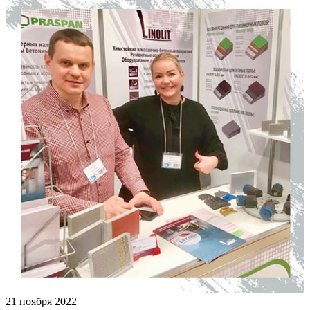
21 ноября 2022