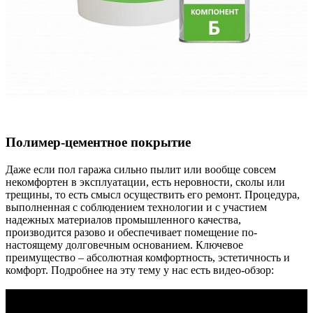
Полимер-цементное покрытие
Даже если пол гаража сильно пылит или вообще совсем
некомфортен в эксплуатации, есть неровности, сколы или
трещины, то есть смысл осуществить его ремонт. Процедура,
выполненная с соблюдением технологии и с участием
надежных материалов промышленного качества,
производится разово и обеспечивает помещение по-
настоящему долговечным основанием. Ключевое
преимущество – абсолютная комфортность, эстетичность и
комфорт. Подробнее на эту тему у нас есть видео-обзор: