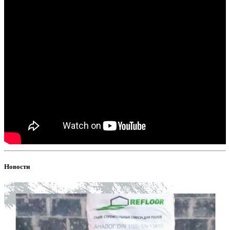
Новости