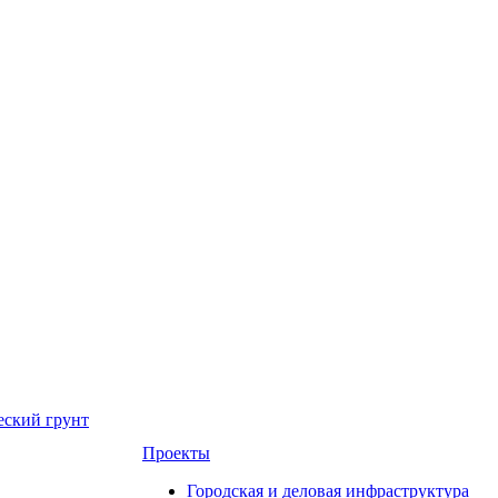
еский грунт
Проекты
Городская и деловая инфраструктура