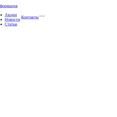
формация
Акции
Контакты
Новости
Статьи