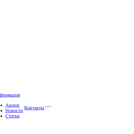
формация
Акции
Контакты
Новости
Статьи