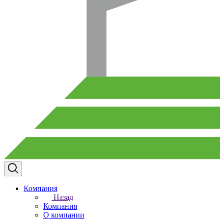
Компания
Назад
Компания
О компании