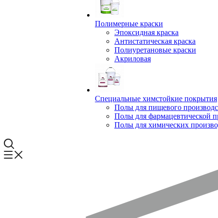
Полимерные краски
Эпоксидная краска
Антистатическая краска
Полиуретановые краски
Акриловая
Специальные химстойкие покрытия
Полы для пищевого производс
Полы для фармацевтической 
Полы для химических произво