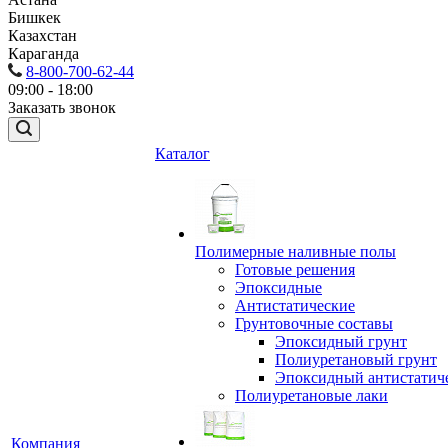
Бишкек
Казахстан
Караганда
8-800-700-62-44
09:00 - 18:00
Заказать звонок
Каталог
Полимерные наливные полы
Готовые решения
Эпоксидные
Антистатические
Грунтовочные составы
Эпоксидный грунт
Полиуретановый грунт
Эпоксидный антистатич
Полиуретановые лаки
Компания