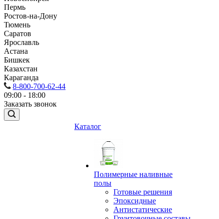
Пермь
Ростов-на-Дону
Тюмень
Саратов
Ярославль
Астана
Бишкек
Казахстан
Караганда
8-800-700-62-44
09:00 - 18:00
Заказать звонок
Каталог
Полимерные наливные
полы
Готовые решения
Эпоксидные
Антистатические
Грунтовочные составы