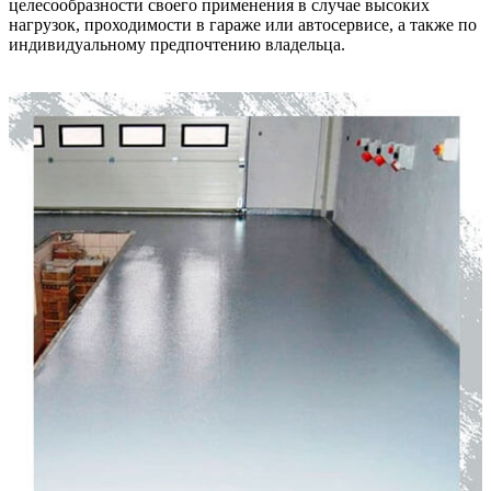
целесообразности своего применения в случае высоких
нагрузок, проходимости в гараже или автосервисе, а также по
индивидуальному предпочтению владельца.