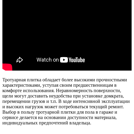
Тротуарная плитка обладает более высокими прочностными
характеристиками, уступая своим предшественницам в
комфорте использования. Неравномерность поверхности,
щели могут доставить неудобства при установке домкрата,
перемещении грузов и т.п. В ходе интенсивной эксплуатации
и высоких нагрузок может потребоваться текущий ремонт.
Выбор в пользу тротуарной плитки для пола в гараже и
сервисе делается на основании доступности материала,
индивидуальных предпочтений владельца.