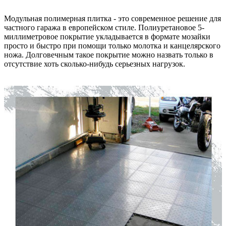
Модульная полимерная плитка - это современное решение для
частного гаража в европейском стиле. Полиуретановое 5-
миллиметровое покрытие укладывается в формате мозайки
просто и быстро при помощи только молотка и канцелярского
ножа. Долговечным такое покрытие можно назвать только в
отсутствие хоть сколько-нибудь серьезных нагрузок.