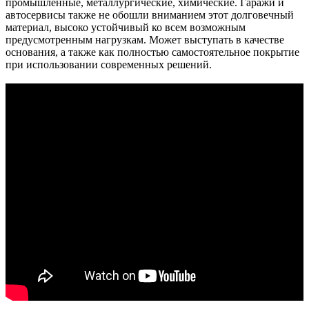
промышленные, металлургические, химические. Гаражи и
автосервисы также не обошли вниманием этот долговечный
материал, высоко устойчивый ко всем возможным
предусмотренным нагрузкам. Может выступать в качестве
основания, а также как полностью самостоятельное покрытие
при использовании современных решений.