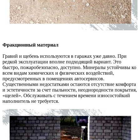
Фракционный материал
Гравий и щебень используются в гаражах уже давно. При
редкой эксплуатации вполне подходящий вариант. Это
быстро, пожаробезопасно, доступно. Минералы устойчивы ко
всем видам химических и физических воздействий,
предусмотренных в помещениях автосервисов.
Существенными недостатками остаются отсутствие комфорта
и эстетичности за счет пыльности, неоднородности покрытия,
«щелей». Обслуживать с течением времени износостойкий
наполнитель не требуется.