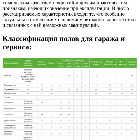
химическим качествам покрытий и другим практическим
признакам, имеющих значение при эксплуатации. В число
рассматриваемых характеристик входят те, что особенно
актуальны в помещениях с наличием автомобильной техники
и связанных с ней возможных манипуляций.
Классификация полов для гаража и
сервиса: