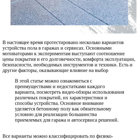
В настоящее время протестировано несколько вариантов
устройства пола в гаражах и сервисах. Основными
мотиваторами к экспериментам выступают соотношение
цены покрытия и его долговечности, комфорта эксплуатации,
безопасности, необходимых инструментов и техники. Есть и
другие факторы, оказывающие влияние на выбор
В этой статье можно ознакомиться с
преимуществами и недостатками каждого
варианта, посмотреть видео-обзоры использования
различных покрытий, их характеристики и
способы устройства. Основное внимание
уделяется бетонному полу как обязательному
условию для реализации большинства
приемлемых для гаража и автосервиса решений.
Все варианты можно классифицировать по физико-