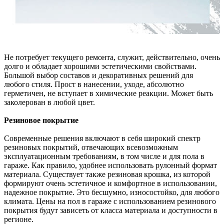
Не потребует текущего ремонта, служит, действительно, очень
долго и обладает хорошими эстетическими свойствами.
Большой выбор составов и декоративных решений для
любого стиля. Прост в нанесении, уходе, абсолютно
герметичен, не вступает в химические реакции. Может быть
заколерован в любой цвет.
Резиновое покрытие
Современные решения включают в себя широкий спектр
резиновых покрытий, отвечающих всевозможным
эксплуатационным требованиям, в том числе и для пола в
гараже. Как правило, удобнее использовать рулонный формат
материала. Существует также резиновая крошка, из которой
формируют очень эстетичное и комфортное в использовании,
надежное покрытие. Это бесшумно, износостойко, для любого
климата. Цены на пол в гараже с использованием резинового
покрытия будут зависеть от класса материала и доступности в
регионе.