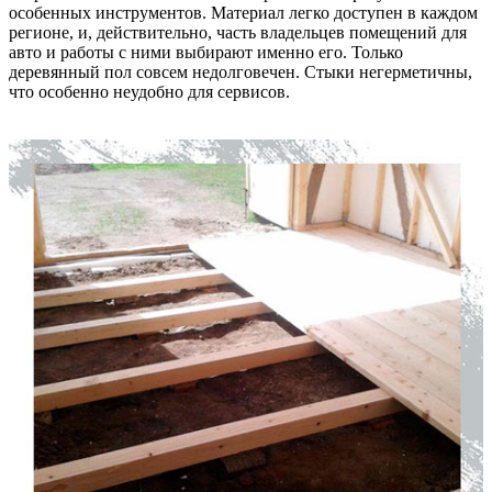
особенных инструментов. Материал легко доступен в каждом
регионе, и, действительно, часть владельцев помещений для
авто и работы с ними выбирают именно его. Только
деревянный пол совсем недолговечен. Стыки негерметичны,
что особенно неудобно для сервисов.