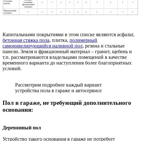
Капитальными покрытиями в этом списке являются асфальт,
бетонная стяжка пола
, плитка,
полимерный
самонивелирующийся наливной пол
, резина и стальные
панели. Земля и фракционный материал – гранит, щебень и
т.п. рассматриваются владельцами помещений в качестве
временного варианта до наступления более благоприятных
условий.
Рассмотрим подробнее каждый вариант
устройства пола в гараже и автосервисе
Пол в гараже, не требующий дополнительного
основания:
Деревянный пол
Устройство такого основания в гараже не потребует