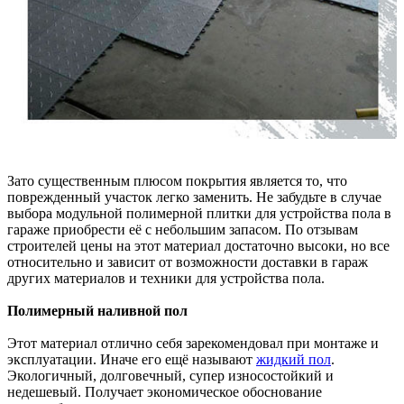
Зато существенным плюсом покрытия является то, что
поврежденный участок легко заменить. Не забудьте в случае
выбора модульной полимерной плитки для устройства пола в
гараже приобрести её с небольшим запасом. По отзывам
строителей цены на этот материал достаточно высоки, но все
относительно и зависит от возможности доставки в гараж
других материалов и техники для устройства пола.
Полимерный наливной пол
Этот материал отлично себя зарекомендовал при монтаже и
эксплуатации. Иначе его ещё называют
жидкий пол
.
Экологичный, долговечный, супер износостойкий и
недешевый. Получает экономическое обоснование