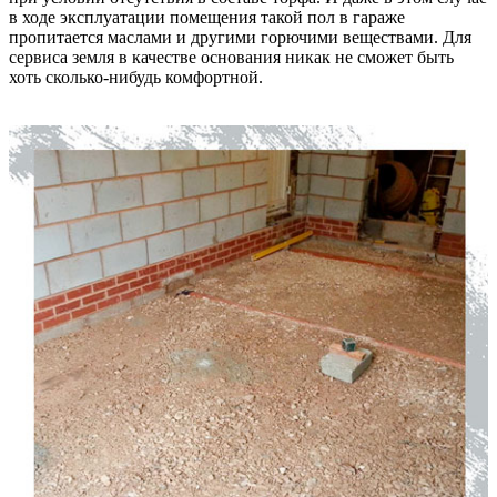
в ходе эксплуатации помещения такой пол в гараже
пропитается маслами и другими горючими веществами. Для
сервиса земля в качестве основания никак не сможет быть
хоть сколько-нибудь комфортной.