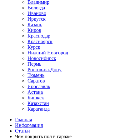
Владимир
Вологда
Иваново
Иркутск
Казань
Киров
Краснодар
Красноярск
Курск
Нижний Новгород
Новосибирск
Пермь
Ростов-на-Дону
Тюмень
Саратов
Ярославль
Астана
Бишкек
Казахстан
Караганда
Главная
Информация
Статьи
Чем покрыть пол в гараже