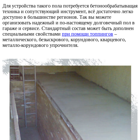
Для устройства такого пола потребуется бетонообрабатыващая
техника и сопутствующий инструмент, всё достаточно легко
доступно в большинстве регионов. Так вы можете
организовать надежный и по-настоящему долговечный пол в
гараже и сервисе. Стандартный состав может быть дополнен
специальными свойствами
при помощи топпингов
–
металлического, безыскрового, корундового, кварцевого,
металло-корундового упрочнителя.