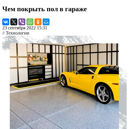
Чем покрыть пол в гараже
23 сентября 2022 15:31
// Технологии