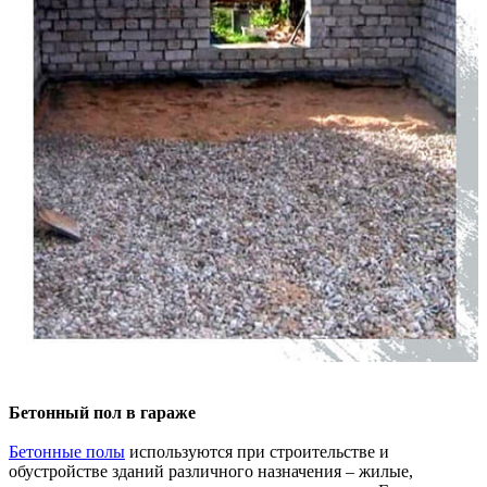
Бетонный пол в гараже
Бетонные полы
используются при строительстве и
обустройстве зданий различного назначения – жилые,