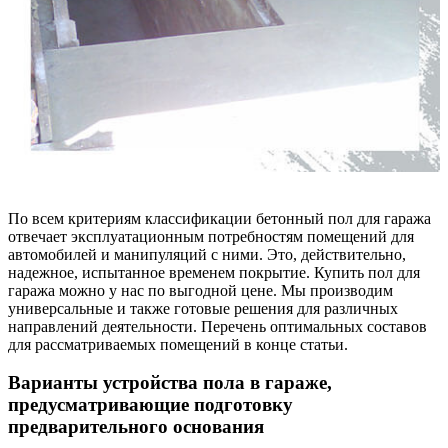
По всем критериям классификации бетонный пол для гаража
отвечает эксплуатационным потребностям помещений для
автомобилей и манипуляций с ними. Это, действительно,
надежное, испытанное временем покрытие. Купить пол для
гаража можно у нас по выгодной цене. Мы производим
универсальные и также готовые решения для различных
направлений деятельности. Перечень оптимальных составов
для рассматриваемых помещений в конце статьи.
Варианты устройства пола в гараже,
предусматривающие подготовку
предварительного основания