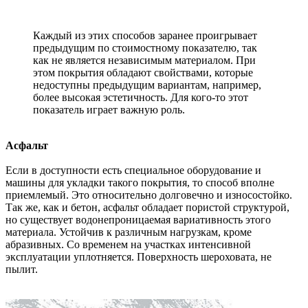
Каждый из этих способов заранее проигрывает
предыдущим по стоимостному показателю, так
как не является независимым материалом. При
этом покрытия обладают свойствами, которые
недоступны предыдущим вариантам, например,
более высокая эстетичность. Для кого-то этот
показатель играет важную роль.
Асфальт
Если в доступности есть специальное оборудование и
машины для укладки такого покрытия, то способ вполне
приемлемый. Это относительно долговечно и износостойко.
Так же, как и бетон, асфальт обладает пористой структурой,
но существует водонепроницаемая вариативность этого
материала. Устойчив к различным нагрузкам, кроме
абразивных. Со временем на участках интенсивной
эксплуатации уплотняется. Поверхность шероховата, не
пылит.