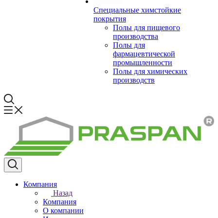
Специальные химстойкие
покрытия
Полы для пищевого
производства
Полы для
фармацевтической
промышленности
Полы для химических
производств
Компания
Назад
Компания
О компании