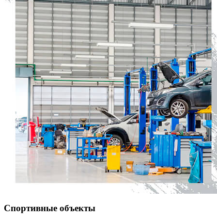
Спортивные объекты