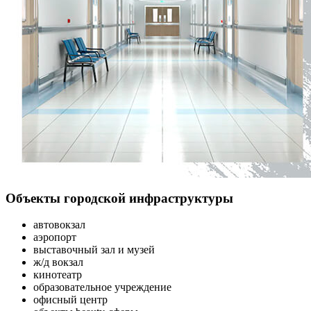
Объекты городской инфраструктуры
автовокзал
аэропорт
выставочный зал и музей
ж/д вокзал
кинотеатр
образовательное учреждение
офисный центр