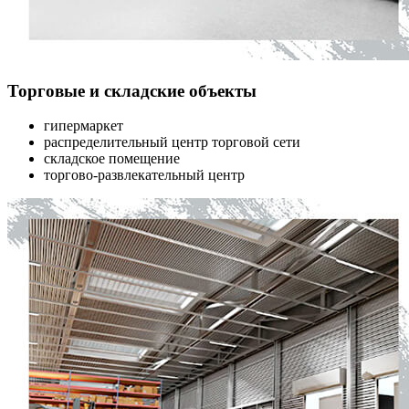
Торговые и складские объекты
гипермаркет
распределительный центр торговой сети
складское помещение
торгово-развлекательный центр