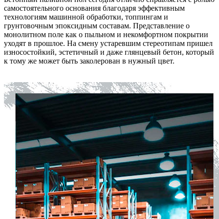
самостоятельного основания благодаря эффективным
технологиям машинной обработки, топпингам и
грунтовочным эпоксидным составам. Представление о
монолитном поле как о пыльном и некомфортном покрытии
уходят в прошлое. На смену устаревшим стереотипам пришел
износостойкий, эстетичный и даже глянцевый бетон, который
к тому же может быть заколерован в нужный цвет.