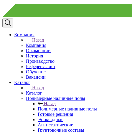
Компания
Назад
Компания
О компании
История
Производство
Референс-лист
Обучение
Вакансии
Каталог
Назад
Каталог
Полимерные наливные полы
Назад
Полимерные наливные полы
Готовые решения
Эпоксидные
Антистатические
Грунтовочные составы