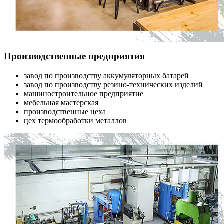
Производственные предприятия
завод по производству аккумуляторных батарей
завод по производству резино-технических изделий
машиностроительное предприятие
мебельная мастерская
производственные цеха
цех термообработки металлов