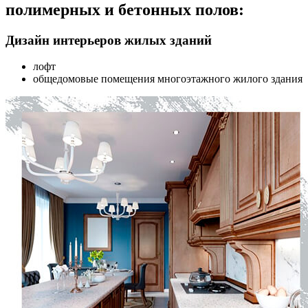
полимерных и бетонных полов:
Дизайн интерьеров жилых зданий
лофт
общедомовые помещения многоэтажного жилого здания