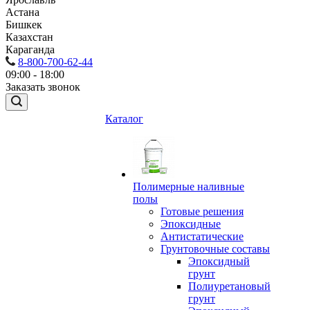
Астана
Бишкек
Казахстан
Караганда
8-800-700-62-44
09:00 - 18:00
Заказать звонок
Каталог
Полимерные наливные
полы
Готовые решения
Эпоксидные
Антистатические
Грунтовочные составы
Эпоксидный
грунт
Полиуретановый
грунт