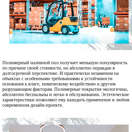
Полимерный наливной пол получает меньшую популярность
по причине своей стоимости, но абсолютно оправдан в
долгосрочной перспективе. И практически незаменим на
объектах с особенными требованиями к устойчивости
основания к влаге, химическому воздействию и другим
разрушающим факторам. Полимерные покрытия экологичны,
абсолютно беспыльны и легки в обслуживании. Эстетические
характеристики позволяют ему находить применение в любом
современном дизайн-проекте.