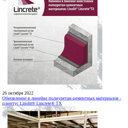
26 октября 2022
Обновление в линейке полиуретан-цементных материалов -
плинтус Linolit® Lincrete® ТХ