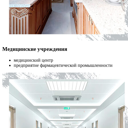
Медицинские учреждения
медицинский центр
предприятие фармацевтической промышленности