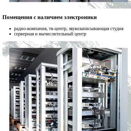
Помещения с наличием электроники
радио-компания, тв-центр, звукозаписывающая студия
серверная и вычислительный центр