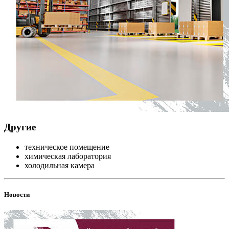
Другие
техническое помещение
химическая лаборатория
холодильная камера
Новости