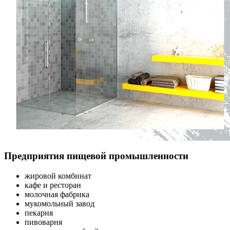
Предприятия пищевой промышленности
жировой комбинат
кафе и ресторан
молочная фабрика
мукомольный завод
пекарня
пивоварня