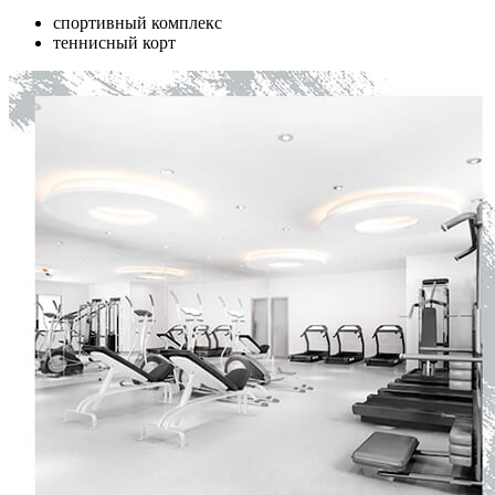
спортивный комплекс
теннисный корт