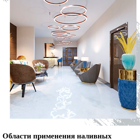
Области применения наливных