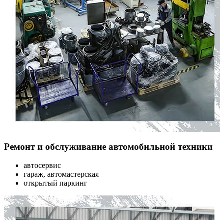
Ремонт и обслуживание автомобильной техники
автосервис
гараж, автомастерская
открытый паркинг