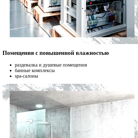
Помещения с повышенной влажностью
раздевалка и душевые помещения
банные комплексы
spa-салоны