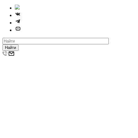
Найти