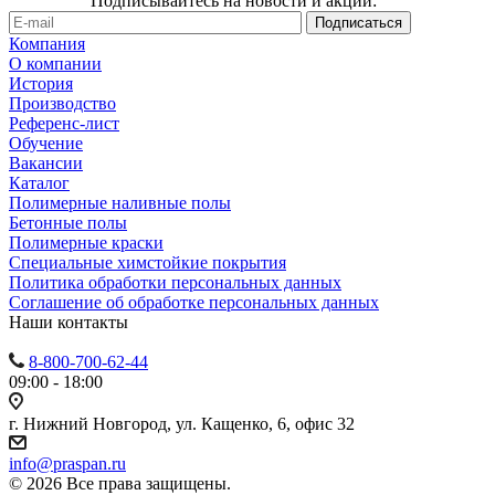
Подписывайтесь на новости и акции:
Компания
О компании
История
Производство
Референс-лист
Обучение
Вакансии
Каталог
Полимерные наливные полы
Бетонные полы
Полимерные краски
Специальные химстойкие покрытия
Политика обработки персональных данных
Cоглашение об обработке персональных данных
Наши контакты
8-800-700-62-44
09:00 - 18:00
г. Нижний Новгород, ул. Кащенко, 6, офис 32
info@praspan.ru
© 2026 Все права защищены.