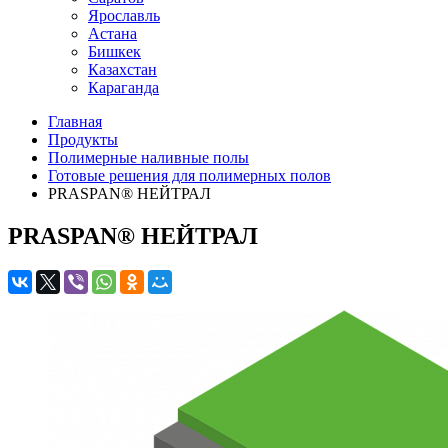
Ярославль
Астана
Бишкек
Казахстан
Караганда
Главная
Продукты
Полимерные наливные полы
Готовые решения для полимерных полов
PRASPAN® НЕЙТРАЛ
PRASPAN® НЕЙТРАЛ