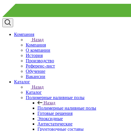
Компания
Назад
Компания
О компании
История
Производство
Референс-лист
Обучение
Вакансии
Каталог
Назад
Каталог
Полимерные наливные полы
Назад
Полимерные наливные полы
Готовые решения
Эпоксидные
Антистатические
Грунтовочные составы