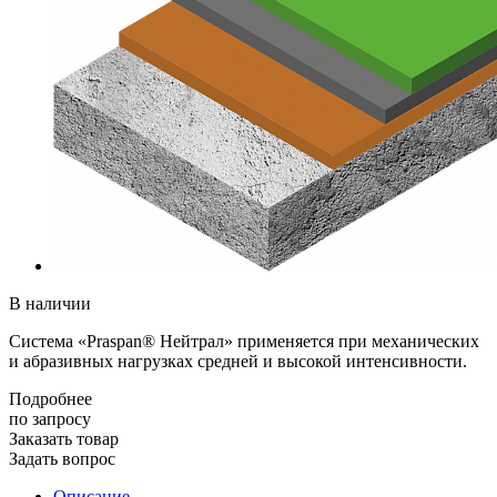
В наличии
Система «Praspan® Нейтрал» применяется при механических
и абразивных нагрузках средней и высокой интенсивности.
Подробнее
по зап
р
осу
Заказать товар
Задать вопрос
Описание