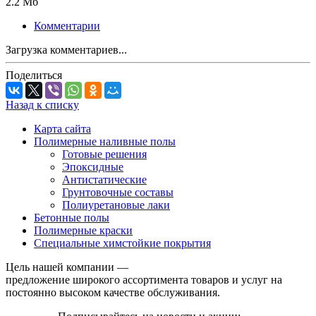
2.2 Мб
Комментарии
Загрузка комментариев...
Поделиться
Назад к списку
Карта сайта
Полимерные наливные полы
Готовые решения
Эпоксидные
Антистатические
Грунтовочные составы
Полиуретановые лаки
Бетонные полы
Полимерные краски
Специальные химстойкие покрытия
Цель нашей компании —
предложение широкого ассортимента товаров и услуг на
постоянно высоком качестве обслуживания.