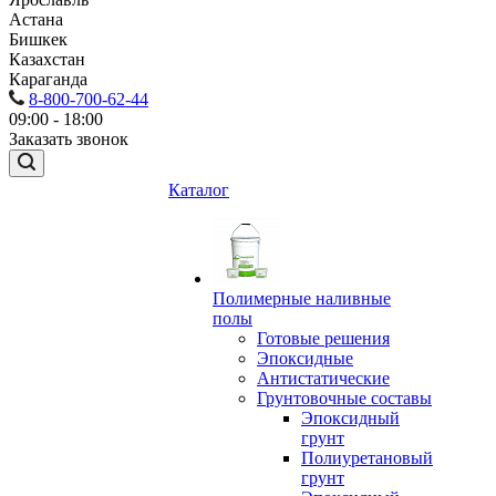
Астана
Бишкек
Казахстан
Караганда
8-800-700-62-44
09:00 - 18:00
Заказать звонок
Каталог
Полимерные наливные
полы
Готовые решения
Эпоксидные
Антистатические
Грунтовочные составы
Эпоксидный
грунт
Полиуретановый
грунт