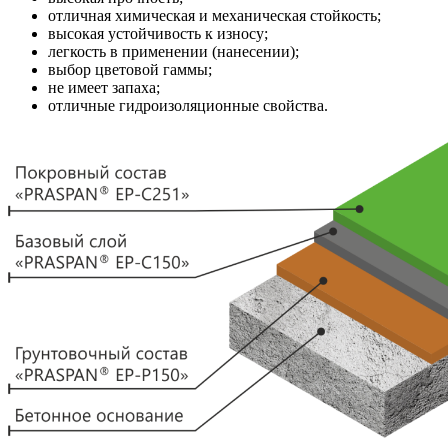
отличная химическая и механическая стойкость;
высокая устойчивость к износу;
легкость в применении (нанесении);
выбор цветовой гаммы;
не имеет запаха;
отличные гидроизоляционные свойства.