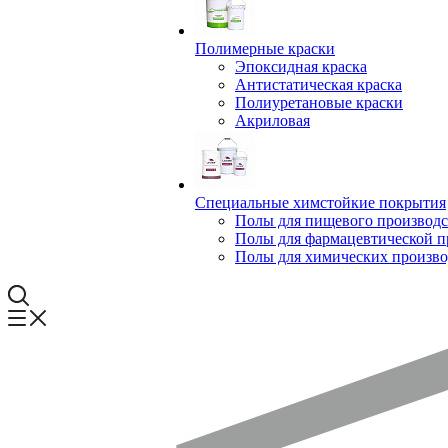
Полимерные краски
Эпоксидная краска
Антистатическая краска
Полиуретановые краски
Акриловая
Специальные химстойкие покрытия
Полы для пищевого производс
Полы для фармацевтической 
Полы для химических произво