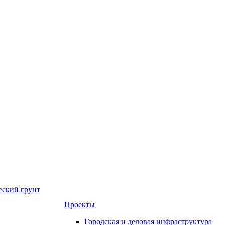
еский грунт
Проекты
Городская и деловая инфраструктура