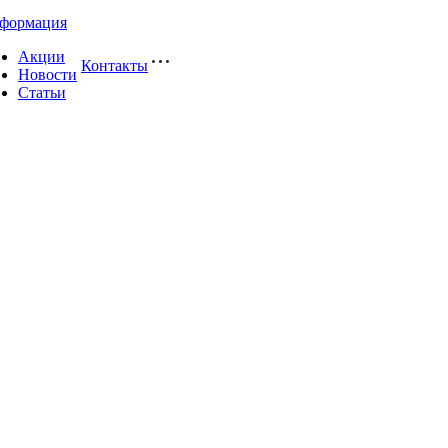
формация
Акции
Контакты
Новости
Статьи