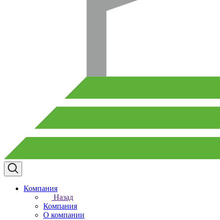
Компания
Назад
Компания
О компании