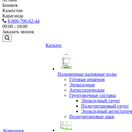
Бишкек
Казахстан
Караганда
8-800-700-62-44
09:00 - 18:00
Заказать звонок
Каталог
Полимерные наливные полы
Готовые решения
Эпоксидные
Антистатические
Грунтовочные составы
Эпоксидный грунт
Полиуретановый грунт
Эпоксидный антистатич
Полиуретановые лаки
Компания