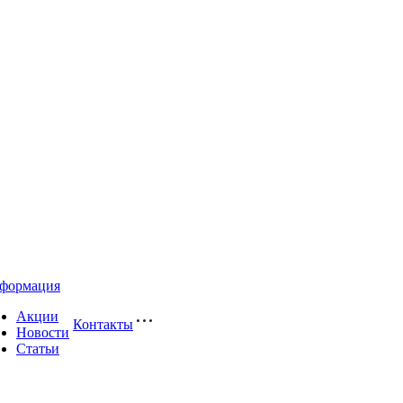
формация
Акции
Контакты
Новости
Статьи