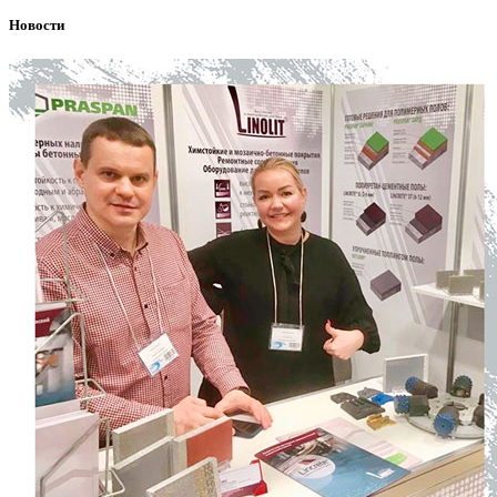
Новости