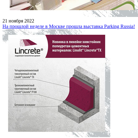
21 ноября 2022
На прошлой неделе в Москве прошла выставка Parking Russia!