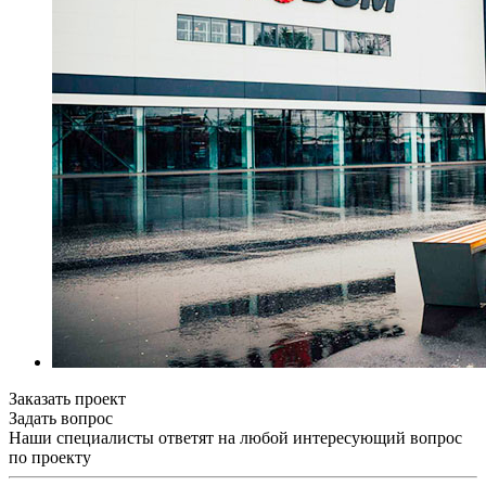
Заказать проект
Задать вопрос
Наши специалисты ответят на любой интересующий вопрос
по проекту