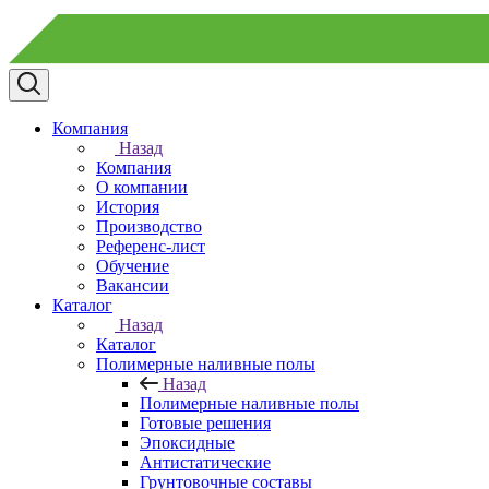
Компания
Назад
Компания
О компании
История
Производство
Референс-лист
Обучение
Вакансии
Каталог
Назад
Каталог
Полимерные наливные полы
Назад
Полимерные наливные полы
Готовые решения
Эпоксидные
Антистатические
Грунтовочные составы