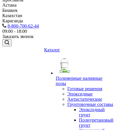
Астана
Бишкек
Казахстан
Караганда
8-800-700-62-44
09:00 - 18:00
Заказать звонок
Каталог
Полимерные наливные
полы
Готовые решения
Эпоксидные
Антистатические
Грунтовочные составы
Эпоксидный
грунт
Полиуретановый
грунт