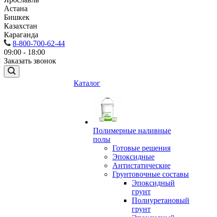
Астана
Бишкек
Казахстан
Караганда
8-800-700-62-44
09:00 - 18:00
Заказать звонок
Каталог
Полимерные наливные
полы
Готовые решения
Эпоксидные
Антистатические
Грунтовочные составы
Эпоксидный
грунт
Полиуретановый
грунт