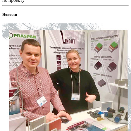
по проекту
Новости