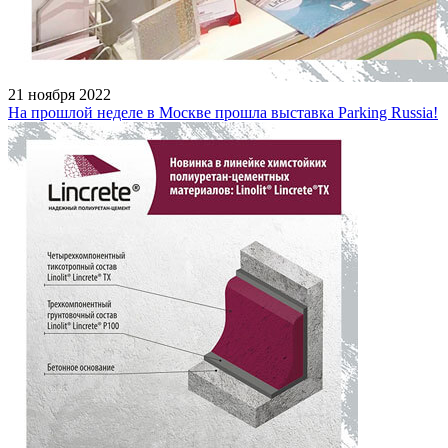
21 ноября 2022
На прошлой неделе в Москве прошла выставка Parking Russia!