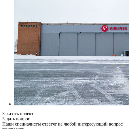
Заказать проект
Задать вопрос
Наши специалисты ответят на любой интересующий вопрос