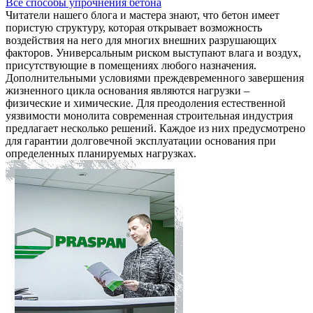
Все способы упрочнения бетона
Читатели нашего блога и мастера знают, что бетон имеет
пористую структуру, которая открывает возможность
воздействия на него для многих внешних разрушающих
факторов. Универсальным риском выступают влага и воздух,
присутствующие в помещениях любого назначения.
Дополнительными условиями преждевременного завершения
жизненного цикла основания являются нагрузки –
физические и химические. Для преодоления естественной
уязвимости монолита современная строительная индустрия
предлагает несколько решений. Каждое из них предусмотрено
для гарантии долговечной эксплуатации основания при
определенных планируемых нагрузках.