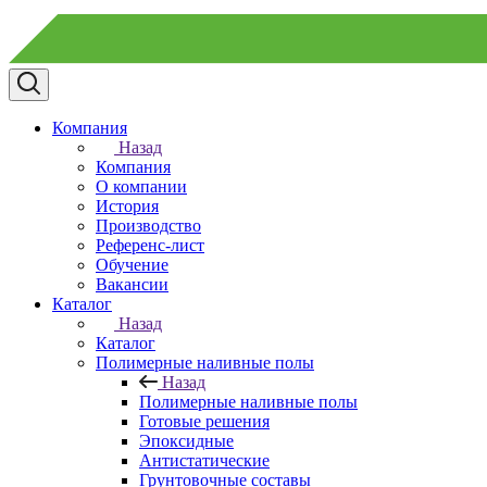
Компания
Назад
Компания
О компании
История
Производство
Референс-лист
Обучение
Вакансии
Каталог
Назад
Каталог
Полимерные наливные полы
Назад
Полимерные наливные полы
Готовые решения
Эпоксидные
Антистатические
Грунтовочные составы