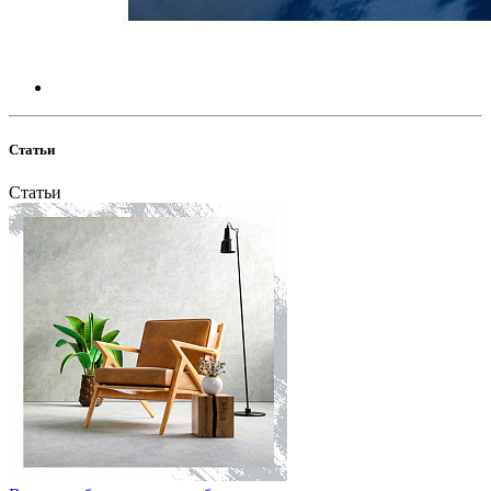
Статьи
Статьи