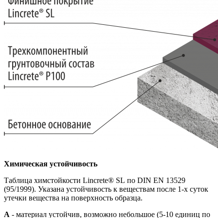
Химическая устойчивость
Таблица химстойкости Lincrete® SL по DIN EN 13529
(95/1999). Указана устойчивость к веществам после 1-х суток
утечки вещества на поверхность образца.
A
- материал устойчив, возможно небольшое (5-10 единиц по