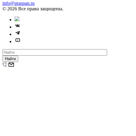
info@praspan.ru
© 2026 Все права защищены.
Найти