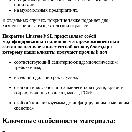
напитков;
на мукомольных предприятиях.
В отдельных случаях, покрытие также подойдет для
химической и фармацевтической отраслей.
Покрытие Lincrete® SL представляет собой
модифицированный наливной четырехкомпонентный
состав на полиуретан-цементной основе, благодаря
которому наши клиенты получают прочный пол:
соответствующий санитарно-эпидемиологическим
требованиям;
имеющий долгий срок службы;
стойкий к воздействию химических веществ, крови и
жиров, молочных кислот, масел, ГСМ;
cтойкий к используемым дезинфицирующим и моющим
средствам.
Ключевые особенности материала: