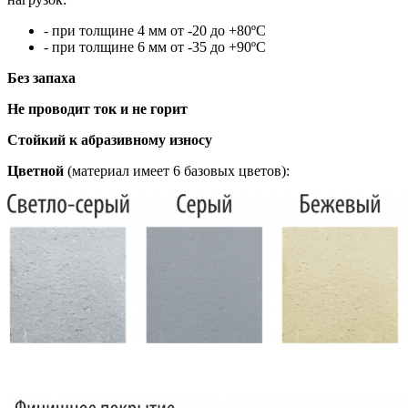
- при толщине 4 мм от -20 до +80ºC
- при толщине 6 мм от -35 до +90ºC
Без запаха
Не проводит ток и не горит
Стойкий к абразивному износу
Цветной
(материал имеет 6 базовых цветов):