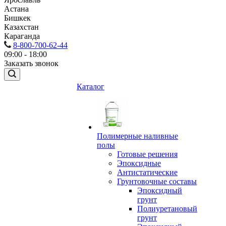
Астана
Бишкек
Казахстан
Караганда
8-800-700-62-44
09:00 - 18:00
Заказать звонок
Каталог
Полимерные наливные
полы
Готовые решения
Эпоксидные
Антистатические
Грунтовочные составы
Эпоксидный
грунт
Полиуретановый
грунт