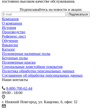
постоянно высоком качестве обслуживания.
Подписывайтесь на новости и акции:
Компания
О компании
История
Производство
Референс-лист
Обучение
Вакансии
Каталог
Полимерные наливные полы
Бетонные полы
Полимерные краски
Специальные химстойкие покрытия
Политика обработки персональных данных
Cоглашение об обработке персональных данных
Наши контакты
8-800-700-62-44
09:00 - 18:00
г. Нижний Новгород, ул. Кащенко, 6, офис 32