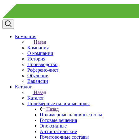
Компания
Назад
Компания
О компании
История
Производство
Референс-лист
Обучение
Вакансии
Каталог
Назад
Каталог
Полимерные наливные полы
Назад
Полимерные наливные полы
Готовые решения
Эпоксидные
Антистатические
Грунтовочные составы