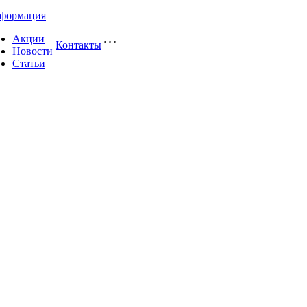
формация
Акции
Контакты
Новости
Статьи