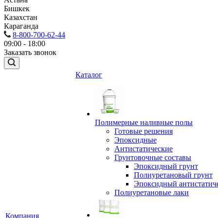
Бишкек
Казахстан
Караганда
8-800-700-62-44
09:00 - 18:00
Заказать звонок
Каталог
Полимерные наливные полы
Готовые решения
Эпоксидные
Антистатические
Грунтовочные составы
Эпоксидный грунт
Полиуретановый грунт
Эпоксидный антистатич
Полиуретановые лаки
Компания