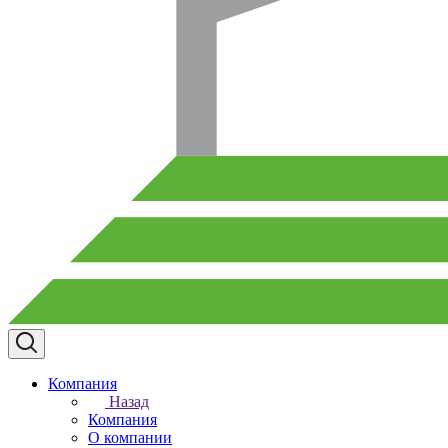
Компания
Назад
Компания
О компании