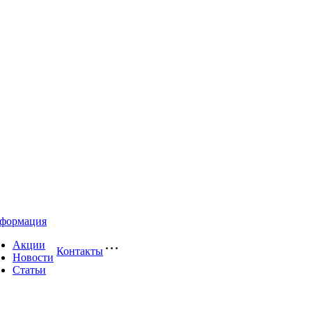
формация
Акции
Контакты
Новости
Статьи