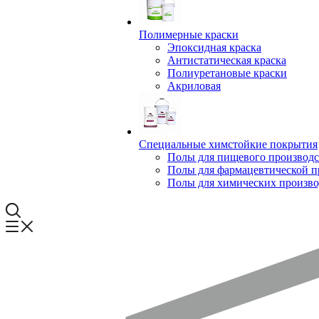
Полимерные краски
Эпоксидная краска
Антистатическая краска
Полиуретановые краски
Акриловая
Специальные химстойкие покрытия
Полы для пищевого производс
Полы для фармацевтической 
Полы для химических произво