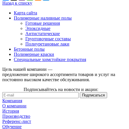
Назад к списку
Карта сайта
Полимерные наливные полы
Готовые решения
Эпоксидные
Антистатические
Грунтовочные составы
Полиуретановые лаки
Бетонные полы
Полимерные краски
Специальные химстойкие покрытия
Цель нашей компании —
предложение широкого ассортимента товаров и услуг на
постоянно высоком качестве обслуживания.
Подписывайтесь на новости и акции:
Компания
О компании
История
Производство
Референс-лист
Обучение