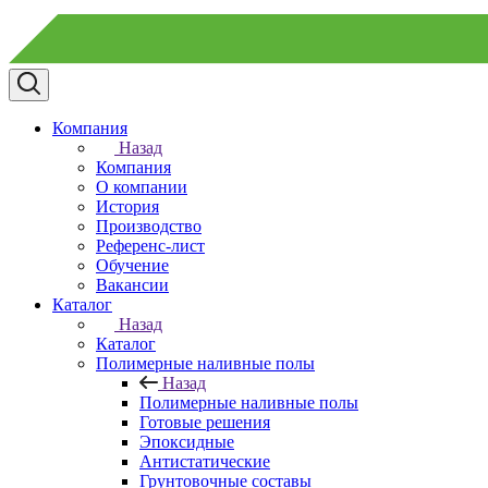
Компания
Назад
Компания
О компании
История
Производство
Референс-лист
Обучение
Вакансии
Каталог
Назад
Каталог
Полимерные наливные полы
Назад
Полимерные наливные полы
Готовые решения
Эпоксидные
Антистатические
Грунтовочные составы