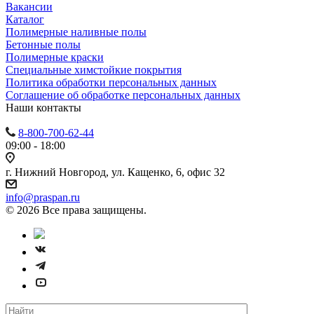
Вакансии
Каталог
Полимерные наливные полы
Бетонные полы
Полимерные краски
Специальные химстойкие покрытия
Политика обработки персональных данных
Cоглашение об обработке персональных данных
Наши контакты
8-800-700-62-44
09:00 - 18:00
г. Нижний Новгород, ул. Кащенко, 6, офис 32
info@praspan.ru
© 2026 Все права защищены.