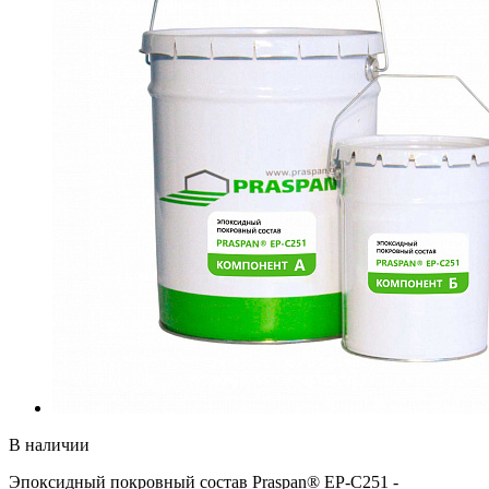
В наличии
Эпоксидный покровный состав Praspan® ЕP-C251 -