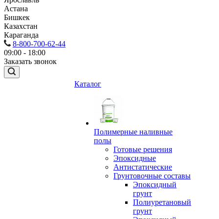
Астана
Бишкек
Казахстан
Караганда
8-800-700-62-44
09:00 - 18:00
Заказать звонок
Каталог
Полимерные наливные
полы
Готовые решения
Эпоксидные
Антистатические
Грунтовочные составы
Эпоксидный
грунт
Полиуретановый
грунт