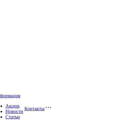
формация
Акции
Контакты
Новости
Статьи