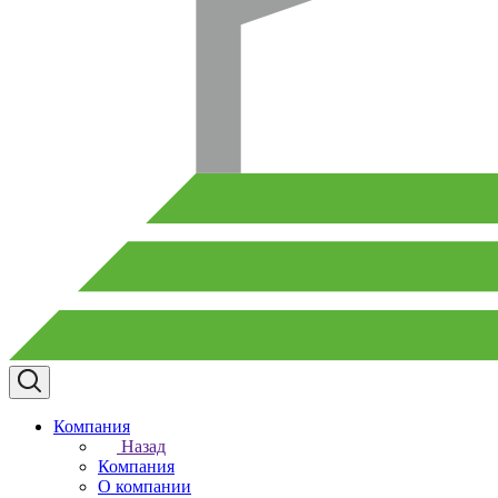
Компания
Назад
Компания
О компании