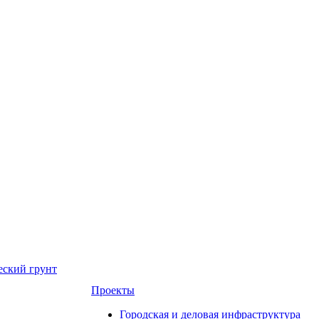
еский грунт
Проекты
Городская и деловая инфраструктура