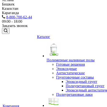
Бишкек
Казахстан
Караганда
8-800-700-62-44
09:00 - 18:00
Заказать звонок
Каталог
Полимерные наливные полы
Готовые решения
Эпоксидные
Антистатические
Грунтовочные составы
Эпоксидный грунт
Полиуретановый грунт
Эпоксидный антистатич
Полиуретановые лаки
Компания