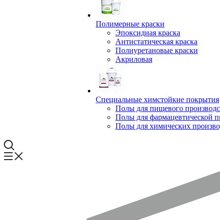
Полимерные краски
Эпоксидная краска
Антистатическая краска
Полиуретановые краски
Акриловая
Специальные химстойкие покрытия
Полы для пищевого производс
Полы для фармацевтической 
Полы для химических произво