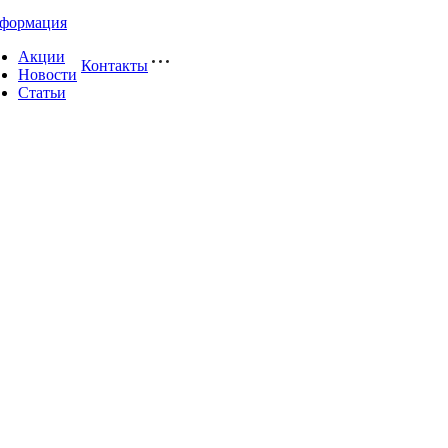
формация
Акции
Контакты
Новости
Статьи