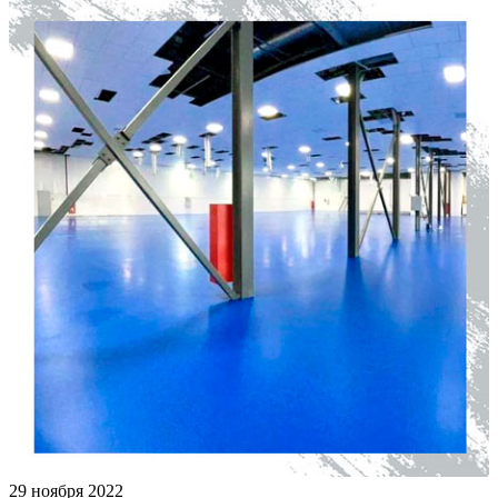
29 ноября 2022