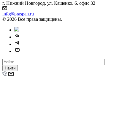
г. Нижний Новгород, ул. Кащенко, 6, офис 32
info@praspan.ru
© 2026 Все права защищены.
Найти