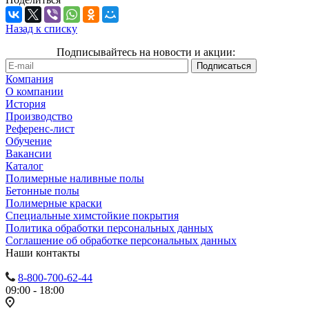
Назад к списку
Подписывайтесь на новости и акции:
Компания
О компании
История
Производство
Референс-лист
Обучение
Вакансии
Каталог
Полимерные наливные полы
Бетонные полы
Полимерные краски
Специальные химстойкие покрытия
Политика обработки персональных данных
Cоглашение об обработке персональных данных
Наши контакты
8-800-700-62-44
09:00 - 18:00