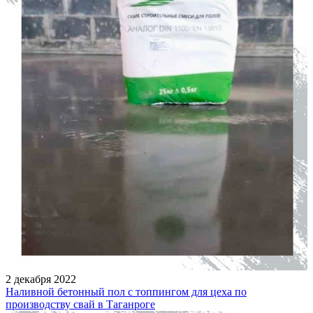
2 декабря 2022
Наливной бетонный пол с топпингом для цеха по
производству свай в Таганроге