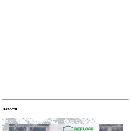
Новости