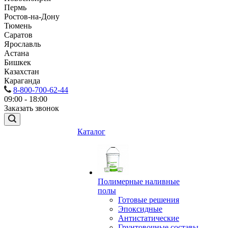
Пермь
Ростов-на-Дону
Тюмень
Саратов
Ярославль
Астана
Бишкек
Казахстан
Караганда
8-800-700-62-44
09:00 - 18:00
Заказать звонок
Каталог
Полимерные наливные
полы
Готовые решения
Эпоксидные
Антистатические
Грунтовочные составы