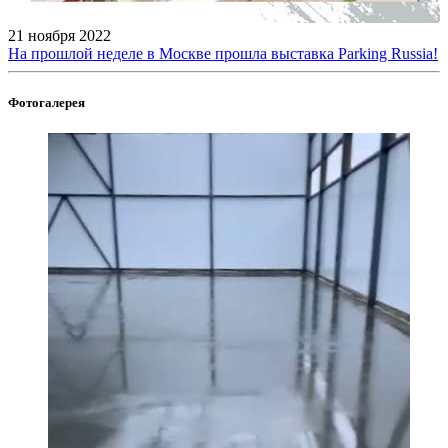
21 ноября 2022
На прошлой неделе в Москве прошла выставка Parking Russia!
Фотогалерея