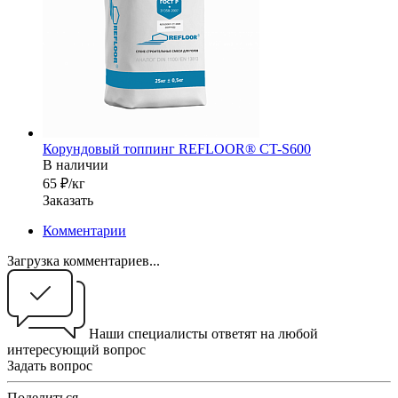
Корундовый топпинг REFLOOR® CT-S600
В наличии
65 ₽/кг
Заказать
Комментарии
Загрузка комментариев...
Наши специалисты ответят на любой
интересующий вопрос
Задать вопрос
Поделиться