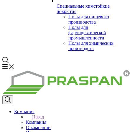
Специальные химстойкие
покрытия
Полы для пищевого
производства
Полы для
фармацевтической
промышленности
Полы для химических
производств
Компания
Назад
Компания
О компании