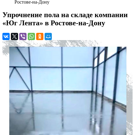
Ростове-на-Дону
Упрочнение пола на складе компании
«Юг Лента» в Ростове-на-Дону