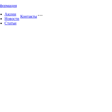
формация
Акции
Контакты
Новости
Статьи