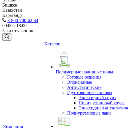
Бишкек
Казахстан
Караганда
8-800-700-62-44
09:00 - 18:00
Заказать звонок
Каталог
Полимерные наливные полы
Готовые решения
Эпоксидные
Антистатические
Грунтовочные составы
Эпоксидный грунт
Полиуретановый грунт
Эпоксидный антистатич
Полиуретановые лаки
Компания