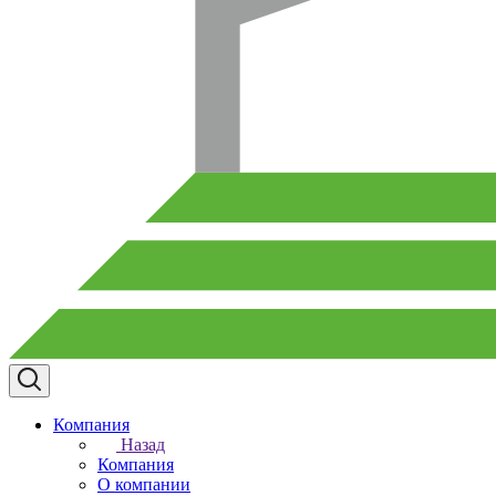
Компания
Назад
Компания
О компании