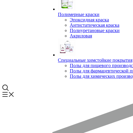
Полимерные краски
Эпоксидная краска
Антистатическая краска
Полиуретановые краски
Акриловая
Специальные химстойкие покрытия
Полы для пищевого производс
Полы для фармацевтической 
Полы для химических произво