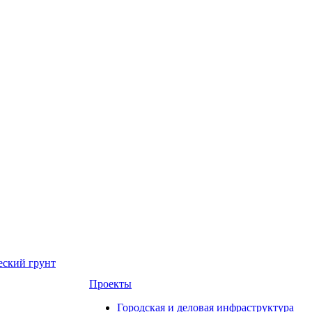
еский грунт
Проекты
Городская и деловая инфраструктура