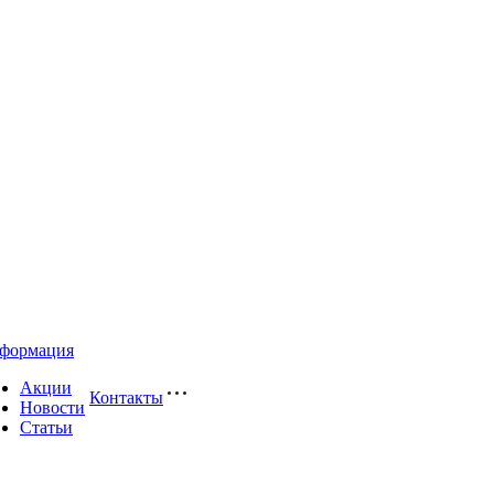
формация
Акции
Контакты
Новости
Статьи