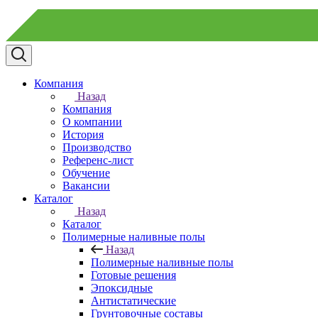
Компания
Назад
Компания
О компании
История
Производство
Референс-лист
Обучение
Вакансии
Каталог
Назад
Каталог
Полимерные наливные полы
Назад
Полимерные наливные полы
Готовые решения
Эпоксидные
Антистатические
Грунтовочные составы