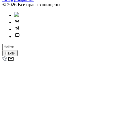
© 2026 Все права защищены.
Найти