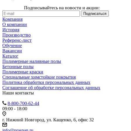
Подписывайтесь на новости и акции:
Компания
О компании
История
Производство
Референс-лист
Обучение
Вакансии
Каталог
Полимерные наливные полы
Бетонные полы
Полимерные краски
Специальные химстойкие покрытия
Политика обработки персональных данных
Cоглашение об обработке персональных данных
Наши контакты
8-800-700-62-44
09:00 - 18:00
г. Нижний Новгород, ул. Кащенко, 6, офис 32
info@praspan.ru