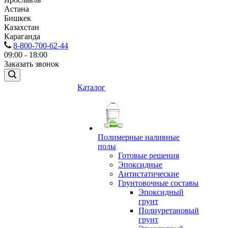
Астана
Бишкек
Казахстан
Караганда
8-800-700-62-44
09:00 - 18:00
Заказать звонок
Каталог
Полимерные наливные
полы
Готовые решения
Эпоксидные
Антистатические
Грунтовочные составы
Эпоксидный
грунт
Полиуретановый
грунт