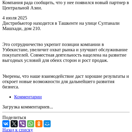
Компания рада сообщить, что у нее появился новый партнер в
Центральной Азии.
4 июля 2025
Дистрибьютор находится в Ташкенте на улице Султанали
Машхади, дом 210.
Это сотрудничество укрепит позиции компании в
Узбекистане, увеличит охват рынка и улучшит обслуживание
покупателей. Совместная деятельность нацелена на развитие
выгодных условий для обеих сторон и рост продаж.
Уверены, что наше взаимодействие даст хорошие результаты и
откроет новые возможности для дальнейшего развития
бизнеса.
Комментарии
Загрузка комментариев...
Поделиться
Назад к списку