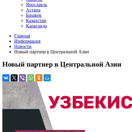
Ярославль
Астана
Бишкек
Казахстан
Караганда
Главная
Информация
Новости
Новый партнер в Центральной Азии
Новый партнер в Центральной Азии