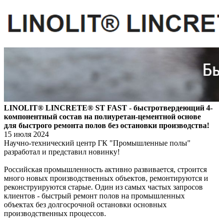
LINOLIT® LINCRETE® ST FAST - быстротвердеющий 4-
компонентный состав на полиуретан-цементной основе
для быстрого ремонта полов без остановки производства!
15 июля 2024
Научно-технический центр ГК "Промышленные полы"
разработал и представил новинку!
Российская промышленность активно развивается, строится
много новых производственных объектов, ремонтируются и
реконструируются старые. Один из самых частых запросов
клиентов - быстрый ремонт полов на промышленных
объектах без долгосрочной остановки основных
производственных процессов.