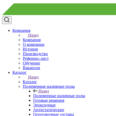
Компания
Назад
Компания
О компании
История
Производство
Референс-лист
Обучение
Вакансии
Каталог
Назад
Каталог
Полимерные наливные полы
Назад
Полимерные наливные полы
Готовые решения
Эпоксидные
Антистатические
Грунтовочные составы