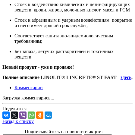
Стоек к воздействию химических и дезинфицирующих
веществ, крови, жиров, молочных кислот, масел и ГСМ
Стоек к абразивным и ударным воздействиям, покрытие
из него имеет долгий срок службы;
Соответствует санитарно-эпидемиологическим
требованиям;
Без запаха, летучих растворителей и токсичных
веществ.
Новый продукт - уже
в продаже!
Полное описание
LINOLIT® LINCRETE® ST FAST -
здесь
.
Комментарии
Загрузка комментариев...
Поделиться
Назад к списку
Подписывайтесь на новости и акции: