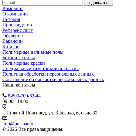
Компания
О компании
История
Производство
Референс-лист
Обучение
Вакансии
Каталог
Полимерные наливные полы
Бетонные полы
Полимерные краски
Специальные химстойкие покрытия
Политика обработки персональных данных
Cоглашение об обработке персональных данных
Наши контакты
8-800-700-62-44
09:00 - 18:00
г. Нижний Новгород, ул. Кащенко, 6, офис 32
info@praspan.ru
© 2026 Все права защищены.