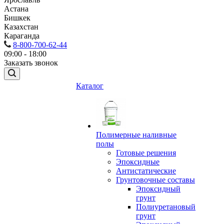
Астана
Бишкек
Казахстан
Караганда
8-800-700-62-44
09:00 - 18:00
Заказать звонок
Каталог
Полимерные наливные
полы
Готовые решения
Эпоксидные
Антистатические
Грунтовочные составы
Эпоксидный
грунт
Полиуретановый
грунт