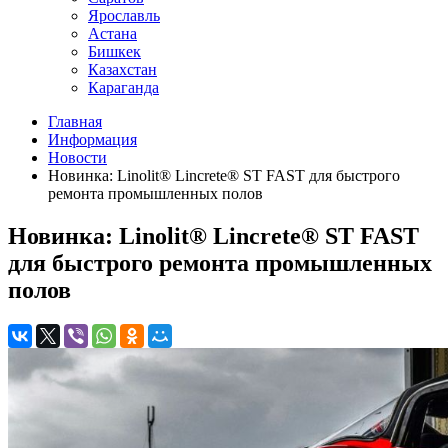
Ярославль
Астана
Бишкек
Казахстан
Караганда
Главная
Информация
Новости
Новинка: Linolit® Lincrete® ST FAST для быстрого
ремонта промышленных полов
Новинка: Linolit® Lincrete® ST FAST
для быстрого ремонта промышленных
полов