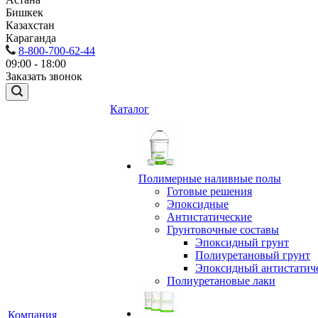
Бишкек
Казахстан
Караганда
8-800-700-62-44
09:00 - 18:00
Заказать звонок
Каталог
Полимерные наливные полы
Готовые решения
Эпоксидные
Антистатические
Грунтовочные составы
Эпоксидный грунт
Полиуретановый грунт
Эпоксидный антистатич
Полиуретановые лаки
Компания