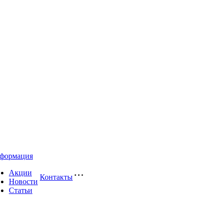
формация
Акции
Контакты
Новости
Статьи