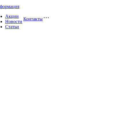
формация
Акции
Контакты
Новости
Статьи