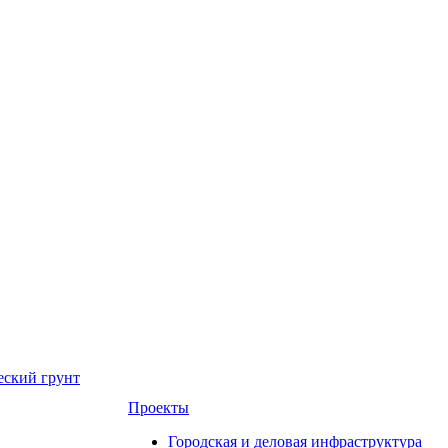
еский грунт
Проекты
Городская и деловая инфраструктура