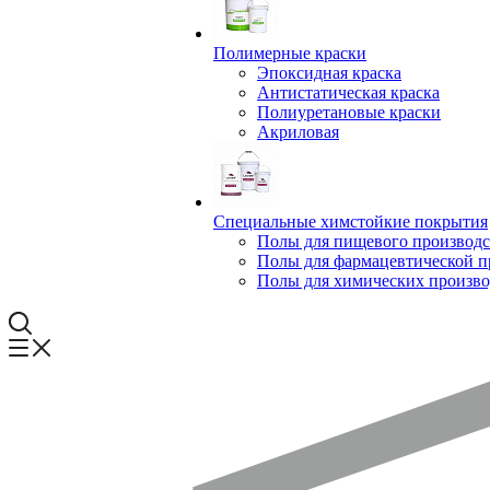
Полимерные краски
Эпоксидная краска
Антистатическая краска
Полиуретановые краски
Акриловая
Специальные химстойкие покрытия
Полы для пищевого производс
Полы для фармацевтической 
Полы для химических произво