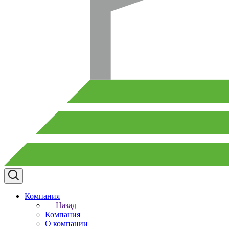
Компания
Назад
Компания
О компании