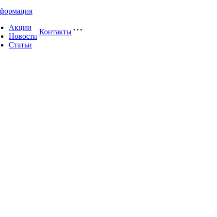
формация
Акции
Контакты
Новости
Статьи