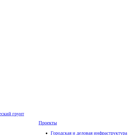
еский грунт
Проекты
Городская и деловая инфраструктура