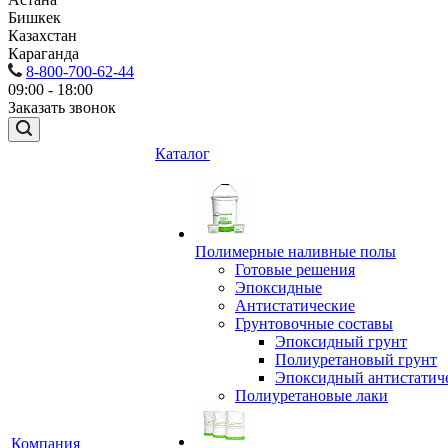
Бишкек
Казахстан
Караганда
8-800-700-62-44
09:00 - 18:00
Заказать звонок
Каталог
Полимерные наливные полы
Готовые решения
Эпоксидные
Антистатические
Грунтовочные составы
Эпоксидный грунт
Полиуретановый грунт
Эпоксидный антистатич
Полиуретановые лаки
Компания