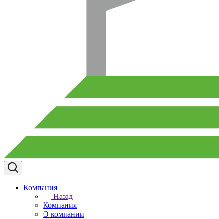
Компания
Назад
Компания
О компании