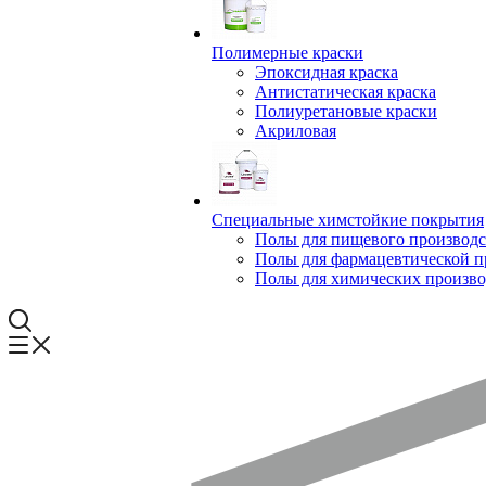
Полимерные краски
Эпоксидная краска
Антистатическая краска
Полиуретановые краски
Акриловая
Специальные химстойкие покрытия
Полы для пищевого производс
Полы для фармацевтической 
Полы для химических произво