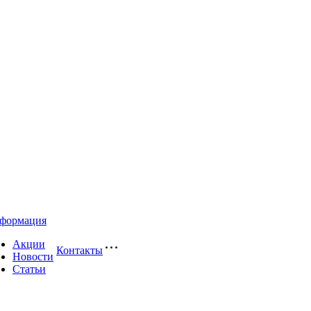
формация
Акции
Контакты
Новости
Статьи